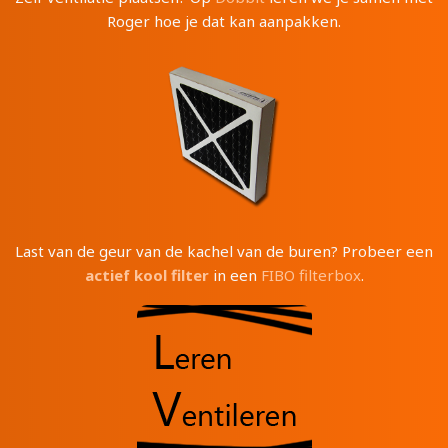
Roger hoe je dat kan aanpakken.
Last van de geur van de kachel van de buren? Probeer een
actief kool filter
in een
FIBO filterbox
.