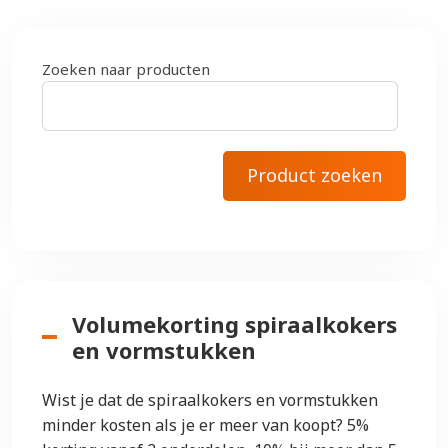
Zoeken naar producten
Volumekorting spiraalkokers
en vormstukken
Wist je dat de spiraalkokers en vormstukken
minder kosten als je er meer van koopt? 5%