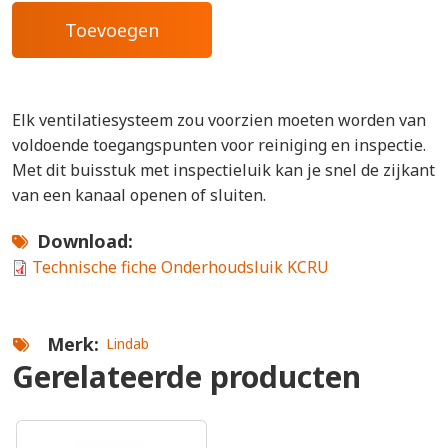
Elk ventilatiesysteem zou voorzien moeten worden van
voldoende toegangspunten voor reiniging en inspectie.
Met dit buisstuk met inspectieluik kan je snel de zijkant
van een kanaal openen of sluiten.
Download
Technische fiche Onderhoudsluik KCRU
Merk
Lindab
Gerelateerde producten