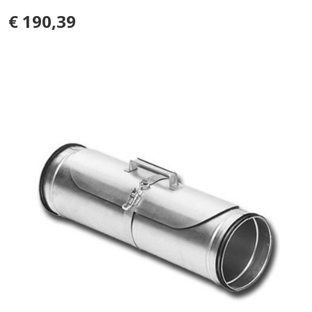
€ 190,39