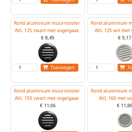
Rond aluminium muurrooster
Rond aluminium m
AVL 125 zwart met vogelgaas
AVL 125 wit met 
€ 8,49
€ 9,17
Rond aluminium muurrooster
Rond aluminium m
AVL 150 zwart met vogelgaas
AVL 160 met v
€ 11,06
€ 11,8