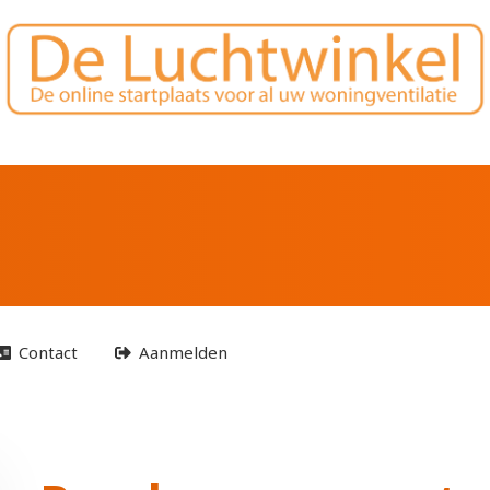
Contact
Aanmelden