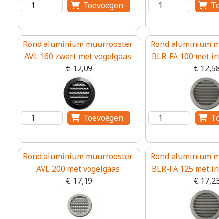
Rond aluminium muurrooster
Rond aluminium m
AVL 160 zwart met vogelgaas
BLR-FA 100 met i
€ 12,09
€ 12,5
Rond aluminium muurrooster
Rond aluminium m
AVL 200 met vogelgaas
BLR-FA 125 met i
€ 17,19
€ 17,2