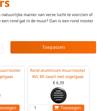
rs
natuurlijke manier van verse lucht te voorzien of
 een rond gat in de muur? Dan is een rond rooster
uurrooster
Rond aluminium muurrooster
gelgaas
AVL 80 zwart met vogelgaas
€ 6,39