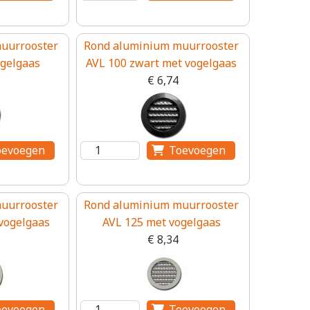
uurrooster
Rond aluminium muurrooster
ogelgaas
AVL 100 zwart met vogelgaas
€ 6,74
uurrooster
Rond aluminium muurrooster
vogelgaas
AVL 125 met vogelgaas
€ 8,34