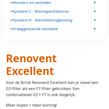
Roosters en ventielen
Systeem C - Woningventilatoren
Systeem D - Warmteterugwinning
Vraaggestuurde ventilatie
Renovent
Excellent
Voor de Brink Renovent Excellent kan je zowel een
G3-filter als een F7-filter gebruiken. Een
combinatieset G3 + F7 is ook mogelijk.
Meer kopen = meer korting!