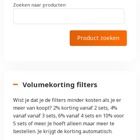
Zoeken naar producten
Volumekorting filters
Wist je dat je de filters minder kosten als je er
meer van koopt? 2% korting vanaf 2 sets, 4%
vanaf vanaf 3 sets, 6% vanaf 4 sets en 10% voor
5 sets of meer. Je hoeft alleen maar meer te
bestellen. Je krijgt de korting automatisch.