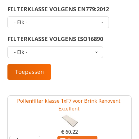
FILTERKLASSE VOLGENS EN779:2012
FILTERKLASSE VOLGENS ISO16890
Pollenfilter klasse 1xF7 voor Brink Renovent
Excellent
€ 60,22