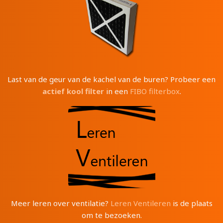
Last van de geur van de kachel van de buren? Probeer een
actief kool filter
in een
FIBO filterbox
.
Meer leren over ventilatie?
Leren Ventileren
is de plaats
om te bezoeken.