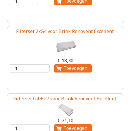
Filterset 2xG4 voor Brink Renovent Excellent
€ 18,30
Filterset G4 + F7 voor Brink Renovent Excellent
€ 71,10