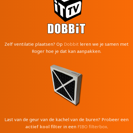
Zelf ventilatie plaatsen? Op
Dobbit
leren we je samen met
Roger hoe je dat kan aanpakken.
Last van de geur van de kachel van de buren? Probeer een
actief kool filter
in een
FIBO filterbox
.