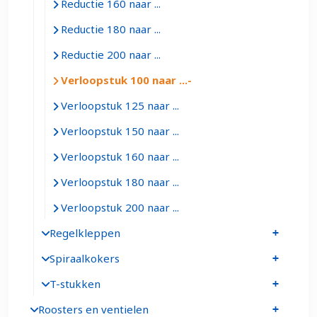
Reductie 160 naar ...
Reductie 180 naar ...
Reductie 200 naar ...
Verloopstuk 100 naar ...
Verloopstuk 125 naar ...
Verloopstuk 150 naar ...
Verloopstuk 160 naar ...
Verloopstuk 180 naar ...
Verloopstuk 200 naar ...
Regelkleppen
Spiraalkokers
T-stukken
Roosters en ventielen