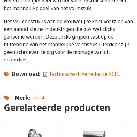
Het vrouwelijke deel van het verloopstuk schuift over
het mannelijke deel van het vormstuk.
Het verloopstuk is aan de vrouwelijke kant voorzien van
een aantal kleine indeukingen die ook wel clicks
genoemd worden. Deze clicks grijpen vast op de
buitenring van het mannelijke vormstuk. Hierdoor zijn
geen schroeven nodig voor de montage van dit
onderdeel.
Download
Technische fiche reductie RCFU
Merk
Lindab
Gerelateerde producten