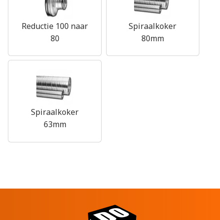
Reductie 100 naar
Spiraalkoker
80
80mm
Spiraalkoker
63mm