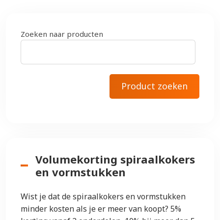
Zoeken naar producten
Volumekorting spiraalkokers
en vormstukken
Wist je dat de spiraalkokers en vormstukken
minder kosten als je er meer van koopt? 5%