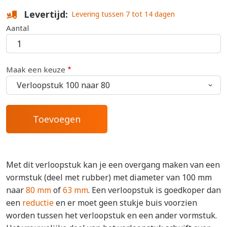
Levertijd
Levering tussen 7 tot 14 dagen
Aantal
Maak een keuze
Met dit verloopstuk kan je een overgang maken van een
vormstuk (deel met rubber) met diameter van 100 mm
naar
80 mm
of
63 mm
. Een verloopstuk is goedkoper dan
een
reductie
en er moet geen stukje buis voorzien
worden tussen het verloopstuk en een ander vormstuk.