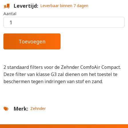
Levertijd
Leverbaar binnen 7 dagen
Aantal
2 standaard filters voor de Zehnder ComfoAir Compact.
Deze filter van klasse G3 zal dienen om het toestel te
beschermen tegen indringen van stof en zand.
Merk
Zehnder