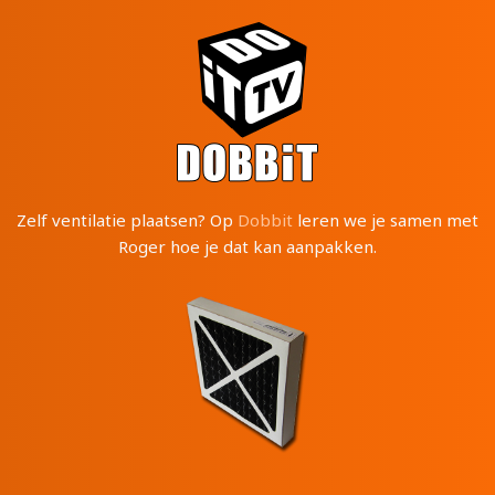
Zelf ventilatie plaatsen? Op
Dobbit
leren we je samen met
Roger hoe je dat kan aanpakken.