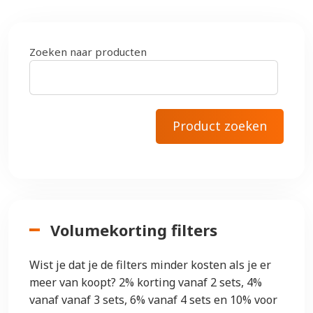
Zoeken naar producten
Volumekorting filters
Wist je dat je de filters minder kosten als je er
meer van koopt? 2% korting vanaf 2 sets, 4%
vanaf vanaf 3 sets, 6% vanaf 4 sets en 10% voor