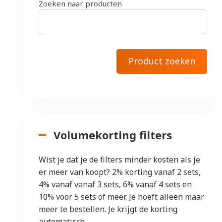
Zoeken naar producten
Volumekorting filters
Wist je dat je de filters minder kosten als je
er meer van koopt? 2% korting vanaf 2 sets,
4% vanaf vanaf 3 sets, 6% vanaf 4 sets en
10% voor 5 sets of meer. Je hoeft alleen maar
meer te bestellen. Je krijgt de korting
automatisch.