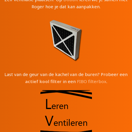
Roger hoe je dat kan aanpakken.
Last van de geur van de kachel van de buren? Probeer een
actief kool filter
in een
FIBO filterbox
.