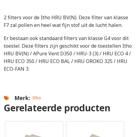
2 filters voor de Itho HRU BV(N). Deze filter van klasse
F7 zal pollen en heel wat fijn stof uit de lucht halen.
Er bestaan ook standaard filters van klasse G4 voor dit
toestel. Deze filters zijn geschikt voor de toestellen Itho
HRU BV(N) / APure Vent D350 / HRU-3 (3) / HRU ECO 4 /
HRU ECO 350 / HRU ECO BAL / HRU OROKO 325 / HRU
ECO-FAN 3.
Merk
Itho
Gerelateerde producten