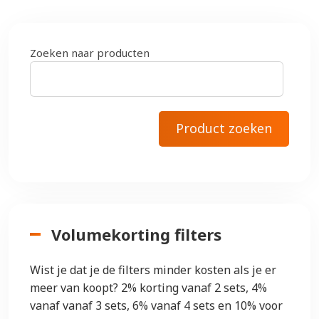
Zoeken naar producten
Volumekorting filters
Wist je dat je de filters minder kosten als je er
meer van koopt? 2% korting vanaf 2 sets, 4%
vanaf vanaf 3 sets, 6% vanaf 4 sets en 10% voor