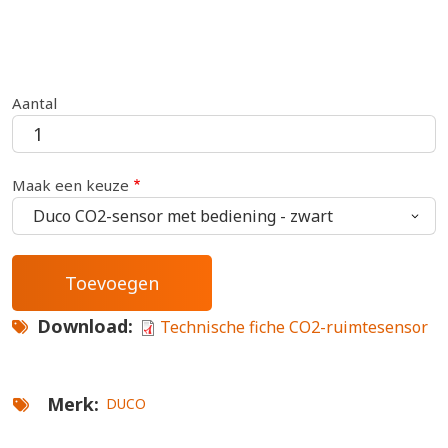
Aantal
Maak een keuze
Download
Technische fiche CO2-ruimtesensor
Merk
DUCO