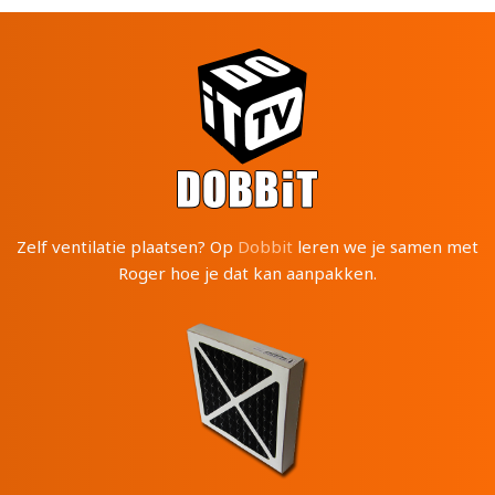
Zelf ventilatie plaatsen? Op
Dobbit
leren we je samen met
Roger hoe je dat kan aanpakken.