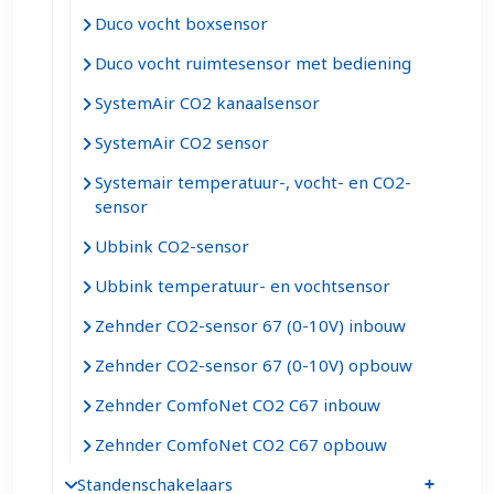
Duco vocht boxsensor
Duco vocht ruimtesensor met bediening
SystemAir CO2 kanaalsensor
SystemAir CO2 sensor
Systemair temperatuur-, vocht- en CO2-
sensor
Ubbink CO2-sensor
Ubbink temperatuur- en vochtsensor
Zehnder CO2-sensor 67 (0-10V) inbouw
Zehnder CO2-sensor 67 (0-10V) opbouw
Zehnder ComfoNet CO2 C67 inbouw
Zehnder ComfoNet CO2 C67 opbouw
Standenschakelaars