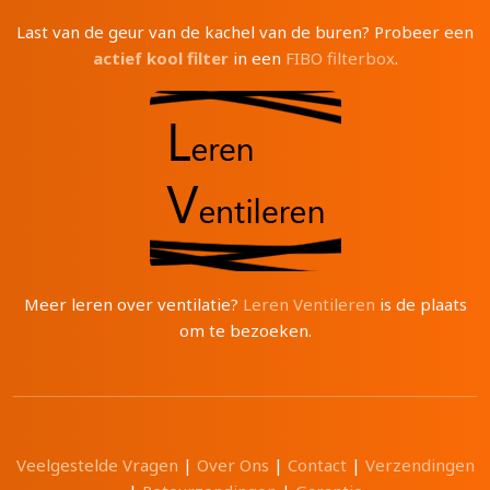
Last van de geur van de kachel van de buren? Probeer een
actief kool filter
in een
FIBO filterbox
.
Meer leren over ventilatie?
Leren Ventileren
is de plaats
om te bezoeken.
Veelgestelde Vragen
|
Over Ons
|
Contact
|
Verzendingen