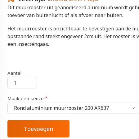
Dit muurrooster uit geanodiseerd aluminium wordt gebr
toevoer van buitenlucht of als afvoer naar buiten.
Het muurrooster is onzichtbaar te bevestigen aan de m
opstaande rand steekt ongeveer 2cm uit. Het rooster is 
een insectengaas.
Aantal
Maak een keuze