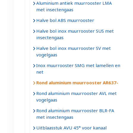
Aluminium antiek muurrooster LMA
met insectengaas
Halve bol ABS muurrooster
Halve bol inox muurrooster SUS met
insectengaas
Halve bol inox muurrooster SV met
vogelgaas
Inox muurrooster SMG met lamellen en
net
Rond aluminium muurrooster AR637
Rond aluminium muurrooster AVL met
vogelgaas
Rond aluminium muurrooster BLR-FA
met insectengaas
Uitblaasstuk AVU 45° voor kanaal