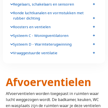
Regelaars, schakelaars en sensoren
Ronde luchtkanalen en vormstukken met
rubber dichting
Roosters en ventielen
Systeem C - Woningventilatoren
Systeem D - Warmteterugwinning
Vraaggestuurde ventilatie
Afvoerventielen
Afvoerventielen worden toegepast in ruimten waar
lucht weggezogen wordt. De badkamer, keuken, WC
en wasplaats zijn de ruimten waar je deze ventielen