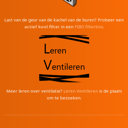
Last van de geur van de kachel van de buren? Probeer een
actief kool filter
in een
FIBO filterbox
.
Meer leren over ventilatie?
Leren Ventileren
is de plaats
om te bezoeken.