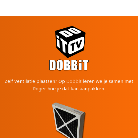
Zelf ventilatie plaatsen? Op
Dobbit
leren we je samen met
Roger hoe je dat kan aanpakken.