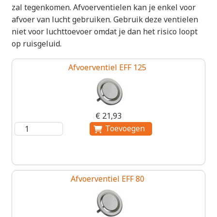
zal tegenkomen. Afvoerventielen kan je enkel voor
afvoer van lucht gebruiken. Gebruik deze ventielen
niet voor luchttoevoer omdat je dan het risico loopt
op ruisgeluid.
Afvoerventiel EFF 125
€ 21,93
Afvoerventiel EFF 80