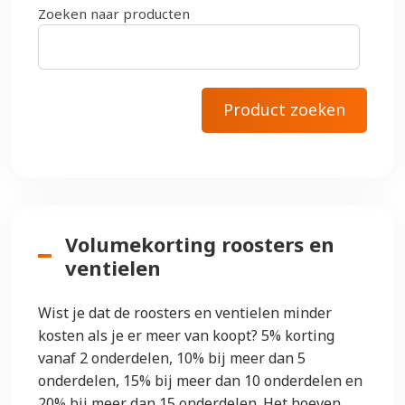
Zoeken naar producten
Volumekorting roosters en
ventielen
Wist je dat de roosters en ventielen minder
kosten als je er meer van koopt? 5% korting
vanaf 2 onderdelen, 10% bij meer dan 5
onderdelen, 15% bij meer dan 10 onderdelen en
20% bij meer dan 15 onderdelen. Het hoeven