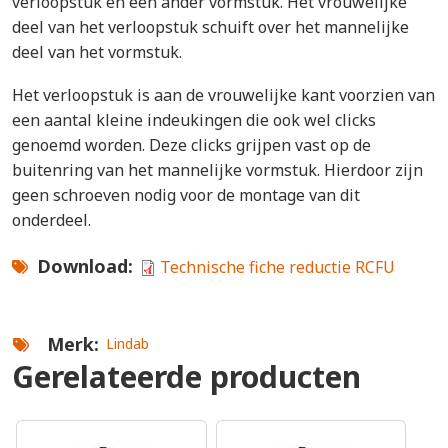
verloopstuk en een ander vormstuk. Het vrouwelijke
deel van het verloopstuk schuift over het mannelijke
deel van het vormstuk.
Het verloopstuk is aan de vrouwelijke kant voorzien van
een aantal kleine indeukingen die ook wel clicks
genoemd worden. Deze clicks grijpen vast op de
buitenring van het mannelijke vormstuk. Hierdoor zijn
geen schroeven nodig voor de montage van dit
onderdeel.
Download
Technische fiche reductie RCFU
Merk
Lindab
Gerelateerde producten