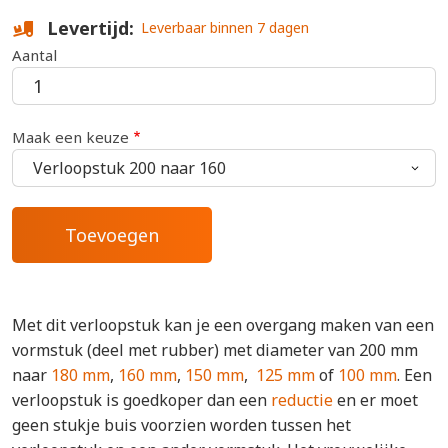
Levertijd
Leverbaar binnen 7 dagen
Aantal
Maak een keuze
Met dit verloopstuk kan je een overgang maken van een
vormstuk (deel met rubber) met diameter van 200 mm
naar
180 mm
,
160 mm
,
150 mm
,
125 mm
of
100 mm
. Een
verloopstuk is goedkoper dan een
reductie
en er moet
geen stukje buis voorzien worden tussen het