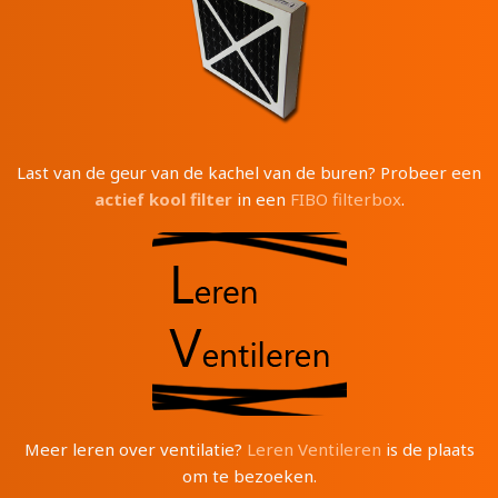
Last van de geur van de kachel van de buren? Probeer een
actief kool filter
in een
FIBO filterbox
.
Meer leren over ventilatie?
Leren Ventileren
is de plaats
om te bezoeken.