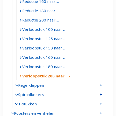
Reductie 160 naar ...
Reductie 180 naar ...
Reductie 200 naar ...
Verloopstuk 100 naar ...
Verloopstuk 125 naar ...
Verloopstuk 150 naar ...
Verloopstuk 160 naar ...
Verloopstuk 180 naar ...
Verloopstuk 200 naar ...
Regelkleppen
Spiraalkokers
T-stukken
Roosters en ventielen