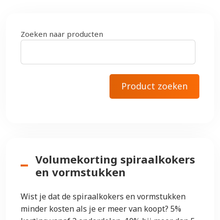
Zoeken naar producten
Volumekorting spiraalkokers
en vormstukken
Wist je dat de spiraalkokers en vormstukken
minder kosten als je er meer van koopt? 5%