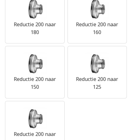
Reductie 200 naar
Reductie 200 naar
180
160
Reductie 200 naar
Reductie 200 naar
150
125
Reductie 200 naar