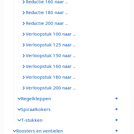
Reductie 160 naar ...
Reductie 180 naar ...
Reductie 200 naar ...
Verloopstuk 100 naar ...
Verloopstuk 125 naar ...
Verloopstuk 150 naar ...
Verloopstuk 160 naar ...
Verloopstuk 180 naar ...
Verloopstuk 200 naar ...
Regelkleppen
Spiraalkokers
T-stukken
Roosters en ventielen