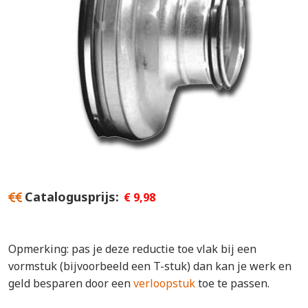
Catalogusprijs
€ 9,98
Opmerking: pas je deze reductie toe vlak bij een
vormstuk (bijvoorbeeld een T-stuk) dan kan je werk en
geld besparen door een
verloopstuk
toe te passen.