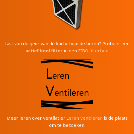
Last van de geur van de kachel van de buren? Probeer een
actief kool filter
in een
FIBO filterbox
.
Meer leren over ventilatie?
Leren Ventileren
is de plaats
om te bezoeken.