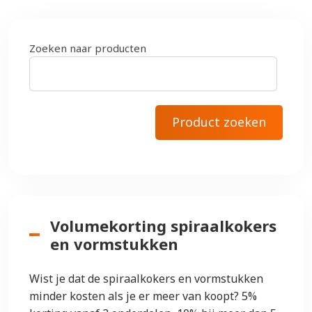
Zoeken naar producten
Volumekorting spiraalkokers
en vormstukken
Wist je dat de spiraalkokers en vormstukken
minder kosten als je er meer van koopt? 5%