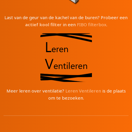
Last van de geur van de kachel van de buren? Probeer een
actief kool filter
in een
FIBO filterbox
.
Meer leren over ventilatie?
Leren Ventileren
is de plaats
om te bezoeken.