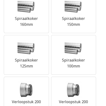
Spiraalkoker
Spiraalkoker
160mm
150mm
Spiraalkoker
Spiraalkoker
125mm
100mm
Verloopstuk 200
Verloopstuk 200