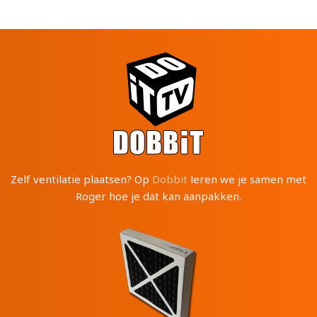
Zelf ventilatie plaatsen? Op
Dobbit
leren we je samen met
Roger hoe je dat kan aanpakken.