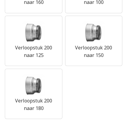
naar 160
naar 100
Verloopstuk 200
Verloopstuk 200
naar 125
naar 150
Verloopstuk 200
naar 180