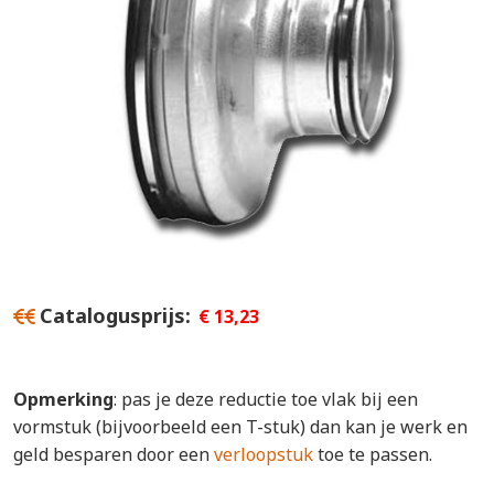
Catalogusprijs
€ 13,23
Opmerking
: pas je deze reductie toe vlak bij een
vormstuk (bijvoorbeeld een T-stuk) dan kan je werk en
geld besparen door een
verloopstuk
toe te passen.