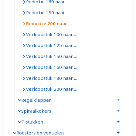
Reductie 160 naar ...
Reductie 180 naar ...
Reductie 200 naar ...
Verloopstuk 100 naar ...
Verloopstuk 125 naar ...
Verloopstuk 150 naar ...
Verloopstuk 160 naar ...
Verloopstuk 180 naar ...
Verloopstuk 200 naar ...
Regelkleppen
Spiraalkokers
T-stukken
Roosters en ventielen