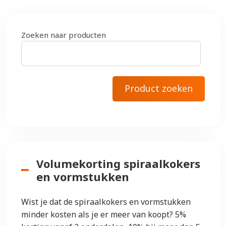
Zoeken naar producten
Volumekorting spiraalkokers
en vormstukken
Wist je dat de spiraalkokers en vormstukken
minder kosten als je er meer van koopt? 5%