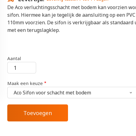
De Aco verluchtingsschacht met bodem kan voorzien wo
sifon. Hiermee kan je tegelijk de aansluiting op een PV
110mm voorzien. De sifon is verkrijgbaar als standaard 
met een terugslagklep.
Aantal
Maak een keuze