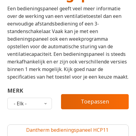
Een bedieningspaneel geeft veel meer informatie
over de werking van een ventilatietoestel dan een
eenvoudige afstandsbediening of een 3-
standenschakelaar. Vaak kan je met een
bedieningspaneel ook een weekprogramma
opstellen voor de automatische sturing van de
ventilatiecapaciteit. Een bedieningspaneel is steeds
merkafhankelijk en er zijn ook verschillende versies
binnen 1 merk mogelijk. Kijk goed naar de
specificaties van het toestel voor je een keuze maakt.
MERK
Dantherm bedieningspaneel HCP11