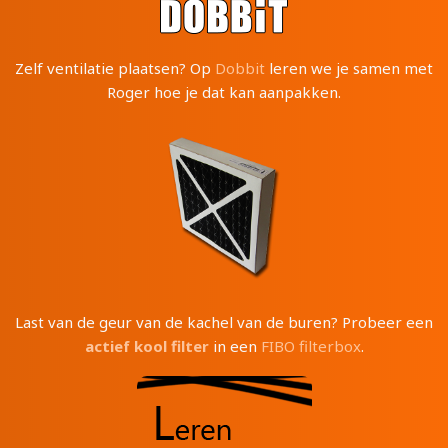
Zelf ventilatie plaatsen? Op
Dobbit
leren we je samen met
Roger hoe je dat kan aanpakken.
Last van de geur van de kachel van de buren? Probeer een
actief kool filter
in een
FIBO filterbox
.