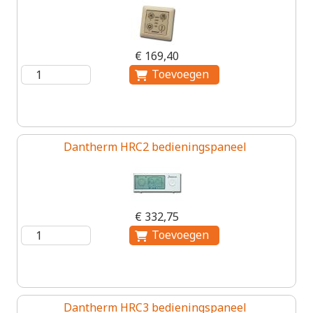
€ 169,40
Dantherm HRC2 bedieningspaneel
€ 332,75
Dantherm HRC3 bedieningspaneel