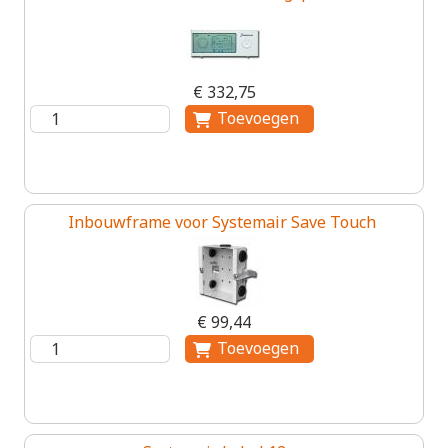
€ 332,75
Inbouwframe voor Systemair Save Touch
€ 99,44