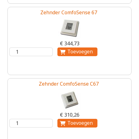
Zehnder ComfoSense 67
€ 344,73
Zehnder ComfoSense C67
€ 310,26