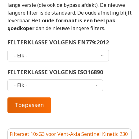
lange versie (die ook de bypass afdekt). De nieuwe
langere filter is de standaard. De oude afmeting blijft
leverbaar.
Het oude formaat is een heel pak
goedkoper
dan de nieuwe langere filters.
FILTERKLASSE VOLGENS EN779:2012
FILTERKLASSE VOLGENS ISO16890
Filterset 10xG3 voor Vent-Axia Sentinel Kinetic 230