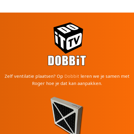
Zelf ventilatie plaatsen? Op
Dobbit
leren we je samen met
Roger hoe je dat kan aanpakken.