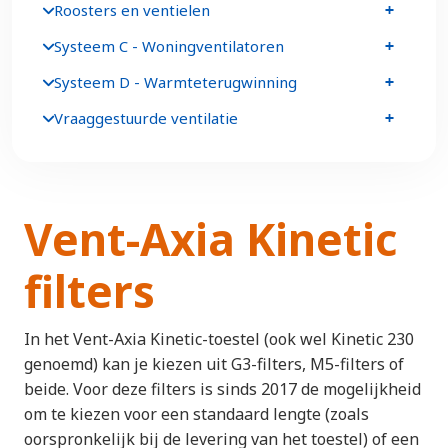
Roosters en ventielen
Systeem C - Woningventilatoren
Systeem D - Warmteterugwinning
Vraaggestuurde ventilatie
Vent-Axia Kinetic
filters
In het Vent-Axia Kinetic-toestel (ook wel Kinetic 230
genoemd) kan je kiezen uit G3-filters, M5-filters of
beide. Voor deze filters is sinds 2017 de mogelijkheid
om te kiezen voor een standaard lengte (zoals
oorspronkelijk bij de levering van het toestel) of een