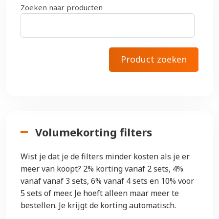
Zoeken naar producten
Volumekorting filters
Wist je dat je de filters minder kosten als je er
meer van koopt? 2% korting vanaf 2 sets, 4%
vanaf vanaf 3 sets, 6% vanaf 4 sets en 10% voor
5 sets of meer. Je hoeft alleen maar meer te
bestellen. Je krijgt de korting automatisch.