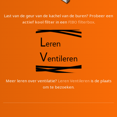
Last van de geur van de kachel van de buren? Probeer een
actief kool filter
in een
FIBO filterbox
.
Meer leren over ventilatie?
Leren Ventileren
is de plaats
om te bezoeken.