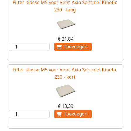
Filter klasse M5 voor Vent-Axia Sentinel Kinetic
230 - lang
€ 21,84
Filter klasse M5 voor Vent-Axia Sentinel Kinetic
230 - kort
€ 13,39