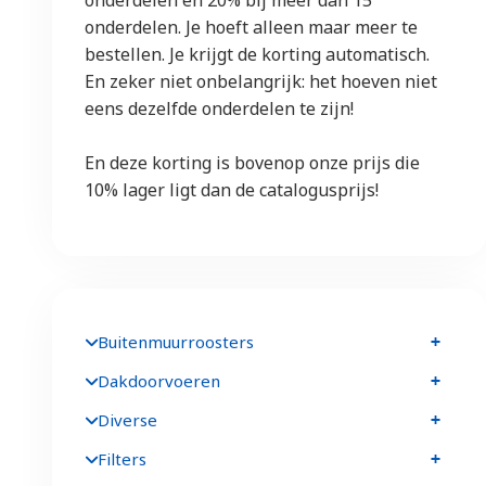
onderdelen. Je hoeft alleen maar meer te
bestellen. Je krijgt de korting automatisch.
En zeker niet onbelangrijk: het hoeven niet
eens dezelfde onderdelen te zijn!
En deze korting is bovenop onze prijs die
10% lager ligt dan de catalogusprijs!
Buitenmuurroosters
Dakdoorvoeren
Diverse
Filters