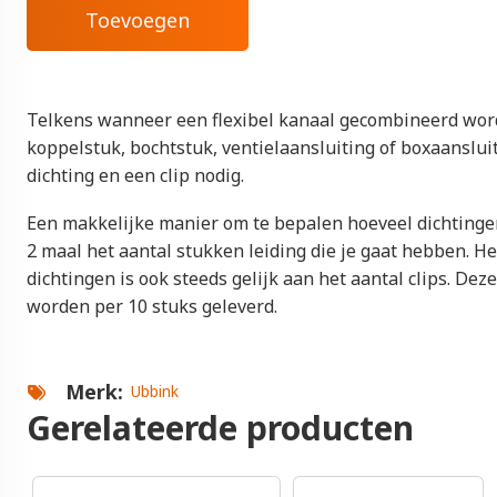
Telkens wanneer een flexibel kanaal gecombineerd wor
koppelstuk, bochtstuk, ventielaansluiting of boxaansluit
dichting en een clip nodig.
Een makkelijke manier om te bepalen hoeveel dichtingen
2 maal het aantal stukken leiding die je gaat hebben. He
dichtingen is ook steeds gelijk aan het aantal clips. Dez
worden per 10 stuks geleverd.
Merk
Ubbink
Gerelateerde producten