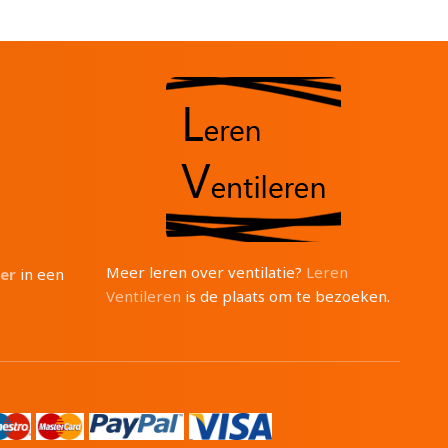
Meer leren over ventilatie?
Leren
ter
in een
Ventileren
is de plaats om te bezoeken.