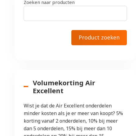
Zoeken naar producten
Volumekorting Air
Excellent
Wist je dat de Air Excellent onderdelen
minder kosten als je er meer van koopt? 5%
korting vanaf 2 onderdelen, 10% bij meer
dan 5 onderdelen, 15% bij meer dan 10
onderdelen en 20% bij meer dan 15