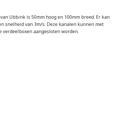
m van Ubbink is 50mm hoog en 100mm breed. Er kan
en snelheid van 3m/s. Deze kanalen kunnen met
ne verdeelboxen aangesloten worden.