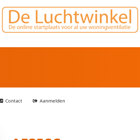
Contact
Aanmelden