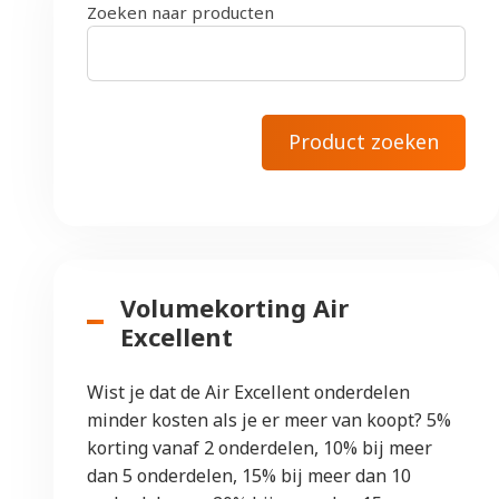
Zoeken naar producten
Volumekorting Air
Excellent
Wist je dat de Air Excellent onderdelen
minder kosten als je er meer van koopt? 5%
korting vanaf 2 onderdelen, 10% bij meer
dan 5 onderdelen, 15% bij meer dan 10