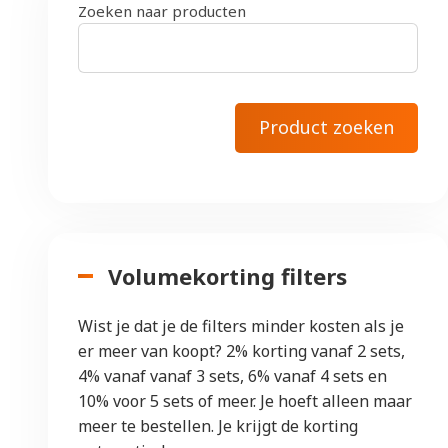
Zoeken naar producten
Volumekorting filters
Wist je dat je de filters minder kosten als je
er meer van koopt? 2% korting vanaf 2 sets,
4% vanaf vanaf 3 sets, 6% vanaf 4 sets en
10% voor 5 sets of meer. Je hoeft alleen maar
meer te bestellen. Je krijgt de korting