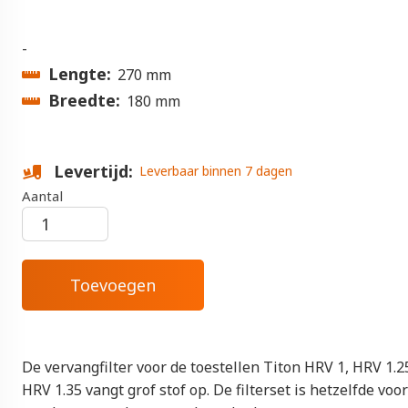
-
Lengte
270 mm
Breedte
180 mm
Levertijd
Leverbaar binnen 7 dagen
Aantal
De vervangfilter voor de toestellen Titon HRV 1, HRV 1.2
HRV 1.35 vangt grof stof op. De filterset is hetzelfde voor