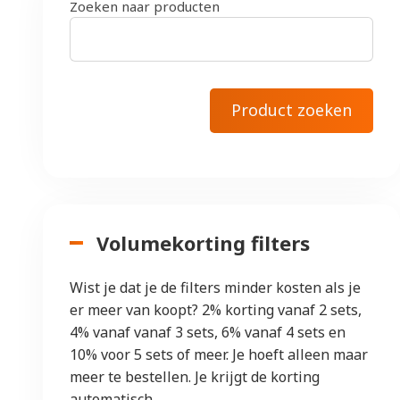
Zoeken naar producten
Volumekorting filters
Wist je dat je de filters minder kosten als je
er meer van koopt? 2% korting vanaf 2 sets,
4% vanaf vanaf 3 sets, 6% vanaf 4 sets en
10% voor 5 sets of meer. Je hoeft alleen maar
meer te bestellen. Je krijgt de korting
automatisch.