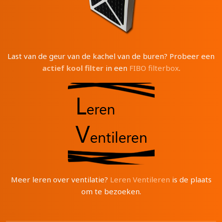
Last van de geur van de kachel van de buren? Probeer een
actief kool filter
in een
FIBO filterbox
.
Meer leren over ventilatie?
Leren Ventileren
is de plaats
om te bezoeken.