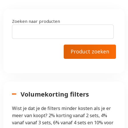
Zoeken naar producten
Volumekorting filters
Wist je dat je de filters minder kosten als je er
meer van koopt? 2% korting vanaf 2 sets, 4%
vanaf vanaf 3 sets, 6% vanaf 4 sets en 10% voor