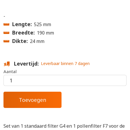
-
Lengte
525 mm
Breedte
190 mm
Dikte
24 mm
Levertijd
Leverbaar binnen 7 dagen
Aantal
Set van 1 standaard filter G4 en 1 pollenfilter F7 voor de