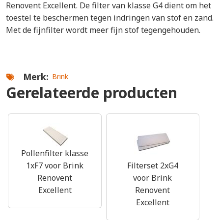
Renovent Excellent. De filter van klasse G4 dient om het
toestel te beschermen tegen indringen van stof en zand.
Met de fijnfilter wordt meer fijn stof tegengehouden.
Merk
Brink
Gerelateerde producten
Pollenfilter klasse
1xF7 voor Brink
Filterset 2xG4
Renovent
voor Brink
Excellent
Renovent
Excellent