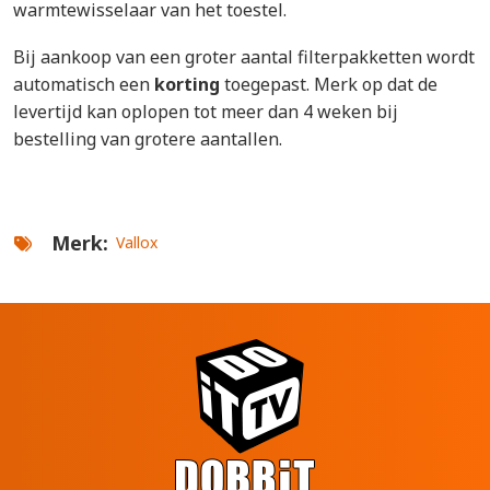
warmtewisselaar van het toestel.
Bij aankoop van een groter aantal filterpakketten wordt
automatisch een
korting
toegepast. Merk op dat de
levertijd kan oplopen tot meer dan 4 weken bij
bestelling van grotere aantallen.
Merk
Vallox