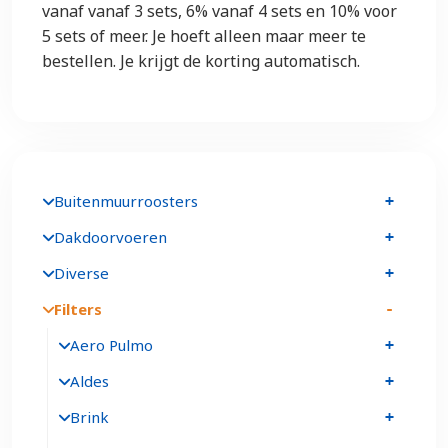
vanaf vanaf 3 sets, 6% vanaf 4 sets en 10% voor
5 sets of meer. Je hoeft alleen maar meer te
bestellen. Je krijgt de korting automatisch.
Buitenmuurroosters
Dakdoorvoeren
Diverse
Filters
Aero Pulmo
Aldes
Brink