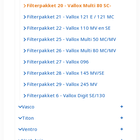
Filterpakket 20 - Vallox Multi 80 SC
Filterpakket 21 - Vallox 121 E / 121 MC
Filterpakket 22 - Vallox 110 MV en SE
Filterpakket 25 - Vallox Multi 50 MC/MV
Filterpakket 26 - Vallox Multi 80 MC/MV
Filterpakket 27 - Vallox 096
Filterpakket 28 - Vallox 145 MV/SE
Filterpakket 29 - Vallox 245 MV
Filterpakket 6 - Vallox Digit SE/130
Vasco
Titon
Ventro