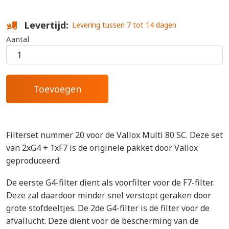
Levertijd
Levering tussen 7 tot 14 dagen
Aantal
Filterset nummer 20 voor de Vallox Multi 80 SC. Deze set
van 2xG4 + 1xF7 is de originele pakket door Vallox
geproduceerd.
De eerste G4-filter dient als voorfilter voor de F7-filter.
Deze zal daardoor minder snel verstopt geraken door
grote stofdeeltjes. De 2de G4-filter is de filter voor de
afvallucht. Deze dient voor de bescherming van de