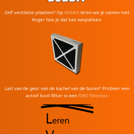
Zelf ventilatie plaatsen? Op
Dobbit
leren we je samen met
Roger hoe je dat kan aanpakken.
Last van de geur van de kachel van de buren? Probeer een
actief kool filter
in een
FIBO filterbox
.