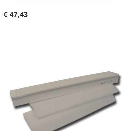
€ 47,43