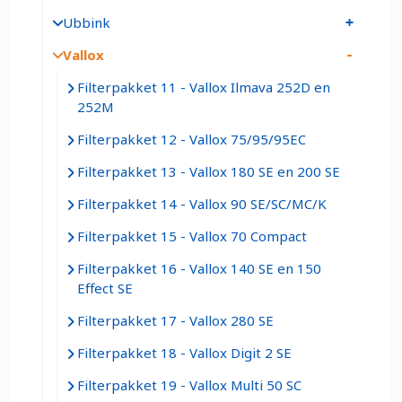
Ubbink
Vallox
Filterpakket 11 - Vallox Ilmava 252D en
252M
Filterpakket 12 - Vallox 75/95/95EC
Filterpakket 13 - Vallox 180 SE en 200 SE
Filterpakket 14 - Vallox 90 SE/SC/MC/K
Filterpakket 15 - Vallox 70 Compact
Filterpakket 16 - Vallox 140 SE en 150
Effect SE
Filterpakket 17 - Vallox 280 SE
Filterpakket 18 - Vallox Digit 2 SE
Filterpakket 19 - Vallox Multi 50 SC