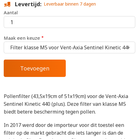
Levertijd
Leverbaar binnen 7 dagen
Aantal
Maak een keuze
Pollenfilter (43,5x19cm of 51x19cm) voor de Vent-Axia
Sentinel Kinetic 440 (plus). Deze filter van klasse M5
biedt betere bescherming tegen pollen.
In 2017 werd door de importeur voor dit toestel een
filter op de markt gebracht die iets langer is dan de