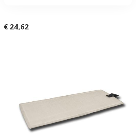
€ 24,62