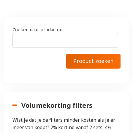
Zoeken naar producten
Volumekorting filters
Wist je dat je de filters minder kosten als je er
meer van koopt? 2% korting vanaf 2 sets, 4%