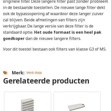
originele filter. Deze langere filter past zonder probleem
in de bestaande toestellen. De nieuwe lange filter dekt
ook de bypassopening af waardoor deze langer zuiver
zal blijven. Beide afmetingen van filters zijn
verkrijgbaar. De lange versie van deze filter is de
standaard optie.
Het oude formaat is een heel pak
goedkoper
dan de nieuwe langere filters.
Voor dit toestel bestaan ook filters van klasse G3 of M5.
Merk
Vent-Axia
Gerelateerde producten