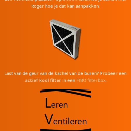
Roger hoe je dat kan aanpakken.
Last van de geur van de kachel van de buren? Probeer een
actief kool filter
in een
FIBO filterbox
.