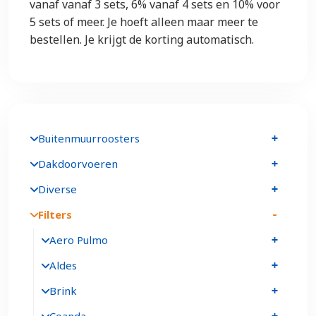
vanaf vanaf 3 sets, 6% vanaf 4 sets en 10% voor
5 sets of meer. Je hoeft alleen maar meer te
bestellen. Je krijgt de korting automatisch.
Buitenmuurroosters
Dakdoorvoeren
Diverse
Filters
Aero Pulmo
Aldes
Brink