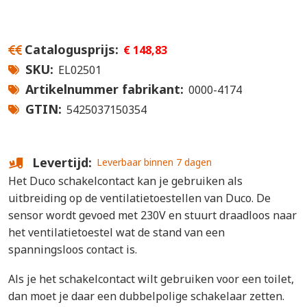
Catalogusprijs
€ 148,83
SKU
EL02501
Artikelnummer fabrikant
0000-4174
GTIN
5425037150354
Levertijd
Leverbaar binnen 7 dagen
Het Duco schakelcontact kan je gebruiken als
uitbreiding op de ventilatietoestellen van Duco. De
sensor wordt gevoed met 230V en stuurt draadloos naar
het ventilatietoestel wat de stand van een
spanningsloos contact is.
Als je het schakelcontact wilt gebruiken voor een toilet,
dan moet je daar een dubbelpolige schakelaar zetten.