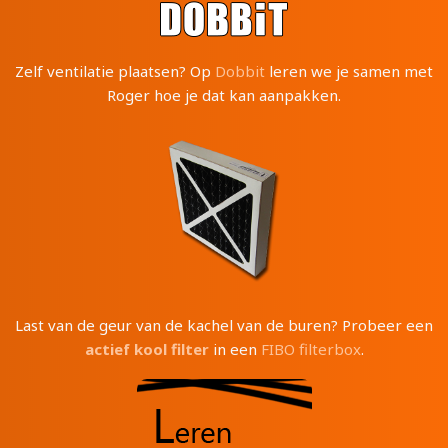
Zelf ventilatie plaatsen? Op
Dobbit
leren we je samen met
Roger hoe je dat kan aanpakken.
Last van de geur van de kachel van de buren? Probeer een
actief kool filter
in een
FIBO filterbox
.