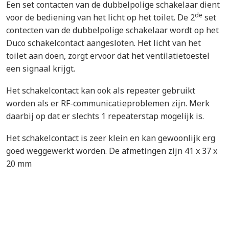
Een set contacten van de dubbelpolige schakelaar dient
de
voor de bediening van het licht op het toilet. De 2
set
contecten van de dubbelpolige schakelaar wordt op het
Duco schakelcontact aangesloten. Het licht van het
toilet aan doen, zorgt ervoor dat het ventilatietoestel
een signaal krijgt.
Het schakelcontact kan ook als repeater gebruikt
worden als er RF-communicatieproblemen zijn. Merk
daarbij op dat er slechts 1 repeaterstap mogelijk is.
Het schakelcontact is zeer klein en kan gewoonlijk erg
goed weggewerkt worden. De afmetingen zijn 41 x 37 x
20 mm