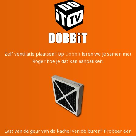
Zelf ventilatie plaatsen? Op
Dobbit
leren we je samen met
Roger hoe je dat kan aanpakken.
Last van de geur van de kachel van de buren? Probeer een