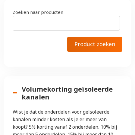
Zoeken naar producten
Volumekorting geïsoleerde
kanalen
Wist je dat de onderdelen voor geïsoleerde
kanalen minder kosten als je er meer van
koopt? 5% korting vanaf 2 onderdelen, 10% bij
meer dan 5 onderdelen, 15% bij meer dan 10