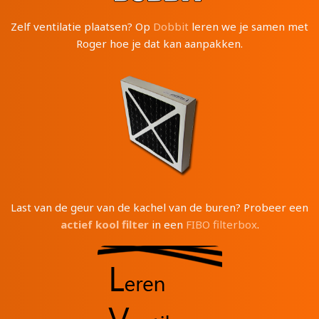
Zelf ventilatie plaatsen? Op
Dobbit
leren we je samen met
Roger hoe je dat kan aanpakken.
Last van de geur van de kachel van de buren? Probeer een
actief kool filter
in een
FIBO filterbox
.