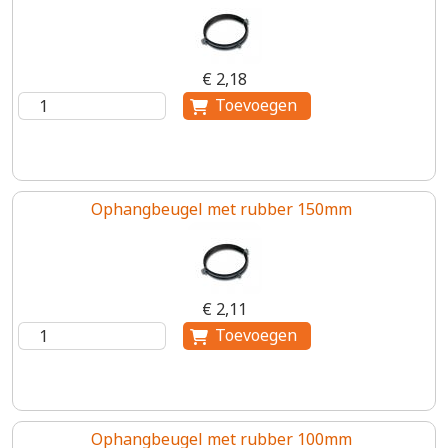
€ 2,18
Ophangbeugel met rubber 150mm
€ 2,11
Ophangbeugel met rubber 100mm