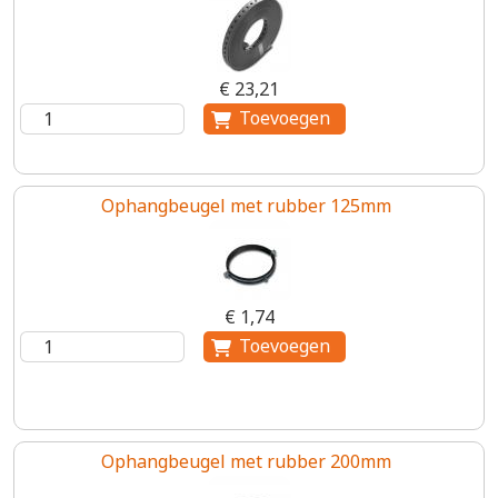
€ 23,21
Ophangbeugel met rubber 125mm
€ 1,74
Ophangbeugel met rubber 200mm