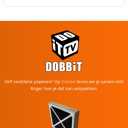
Zelf ventilatie plaatsen? Op
Dobbit
leren we je samen met
Roger hoe je dat kan aanpakken.