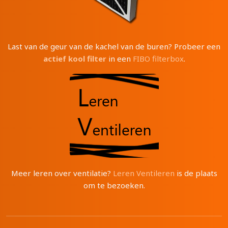
Last van de geur van de kachel van de buren? Probeer een
actief kool filter
in een
FIBO filterbox
.
Meer leren over ventilatie?
Leren Ventileren
is de plaats
om te bezoeken.