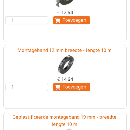
€ 12,64
Montageband 12 mm breedte - lengte 10 m
€ 14,64
Geplastificeerde montageband 19 mm - breedte
lengte 10 m