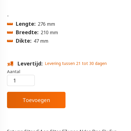
-
Lengte
276 mm
Breedte
210 mm
Dikte
47 mm
Levertijd
Levering tussen 21 tot 30 dagen
Aantal