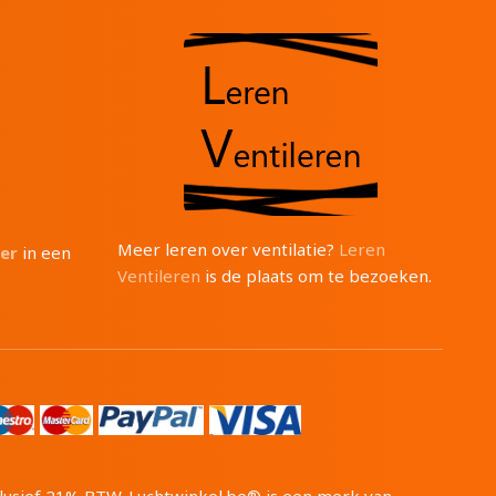
Meer leren over ventilatie?
Leren
ter
in een
Ventileren
is de plaats om te bezoeken.