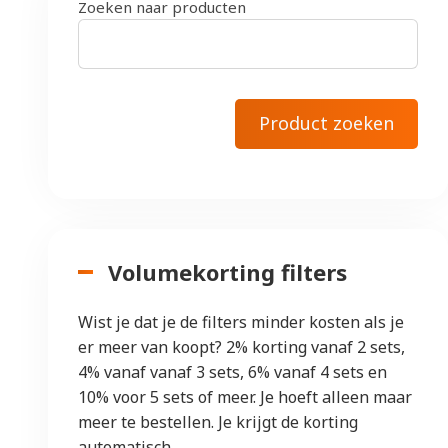
Zoeken naar producten
Volumekorting filters
Wist je dat je de filters minder kosten als je
er meer van koopt? 2% korting vanaf 2 sets,
4% vanaf vanaf 3 sets, 6% vanaf 4 sets en
10% voor 5 sets of meer. Je hoeft alleen maar
meer te bestellen. Je krijgt de korting
automatisch.