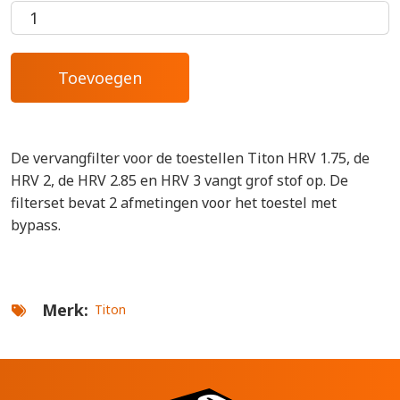
De vervangfilter voor de toestellen Titon HRV 1.75, de
HRV 2, de HRV 2.85 en HRV 3 vangt grof stof op. De
filterset bevat 2 afmetingen voor het toestel met
bypass.
Merk
Titon