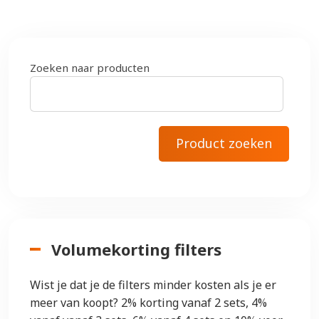
Zoeken naar producten
Volumekorting filters
Wist je dat je de filters minder kosten als je er
meer van koopt? 2% korting vanaf 2 sets, 4%