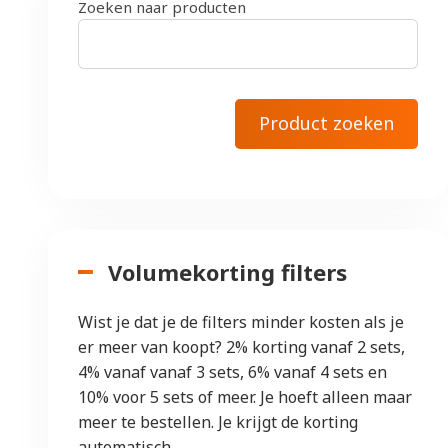
Zoeken naar producten
Volumekorting filters
Wist je dat je de filters minder kosten als je
er meer van koopt? 2% korting vanaf 2 sets,
4% vanaf vanaf 3 sets, 6% vanaf 4 sets en
10% voor 5 sets of meer. Je hoeft alleen maar
meer te bestellen. Je krijgt de korting
automatisch.