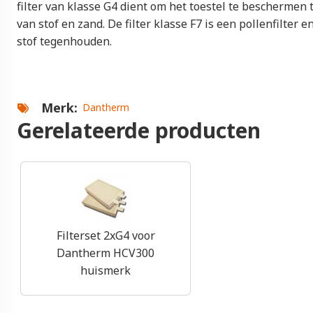
filter van klasse G4 dient om het toestel te beschermen
van stof en zand. De filter klasse F7 is een pollenfilter en
stof tegenhouden.
Merk
Dantherm
Gerelateerde producten
Filterset 2xG4 voor
Dantherm HCV300
huismerk