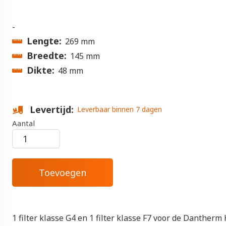
-
Lengte
269 mm
Breedte
145 mm
Dikte
48 mm
Levertijd
Leverbaar binnen 7 dagen
Aantal
1 filter klasse G4 en 1 filter klasse F7 voor de Danther