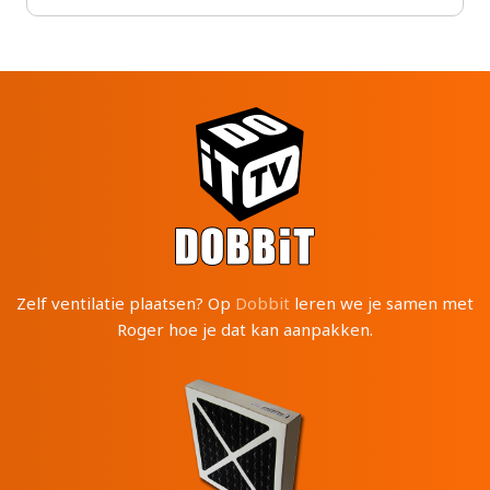
Zelf ventilatie plaatsen? Op
Dobbit
leren we je samen met
Roger hoe je dat kan aanpakken.