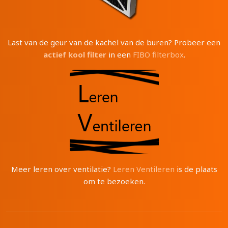
Last van de geur van de kachel van de buren? Probeer een
actief kool filter
in een
FIBO filterbox
.
Meer leren over ventilatie?
Leren Ventileren
is de plaats
om te bezoeken.