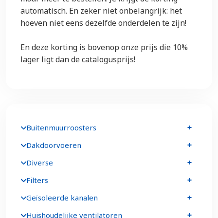
automatisch. En zeker niet onbelangrijk: het
hoeven niet eens dezelfde onderdelen te zijn!
En deze korting is bovenop onze prijs die 10%
lager ligt dan de catalogusprijs!
Buitenmuurroosters
Dakdoorvoeren
Diverse
Filters
Geïsoleerde kanalen
Huishoudelijke ventilatoren