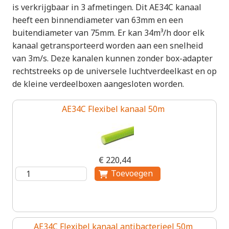
is verkrijgbaar in 3 afmetingen. Dit AE34C kanaal
heeft een binnendiameter van 63mm en een
buitendiameter van 75mm. Er kan 34m³/h door elk
kanaal getransporteerd worden aan een snelheid
van 3m/s. Deze kanalen kunnen zonder box-adapter
rechtstreeks op de universele luchtverdeelkast en op
de kleine verdeelboxen aangesloten worden.
AE34C Flexibel kanaal 50m
€ 220,44
AE34C Flexibel kanaal antibacterieel 50m