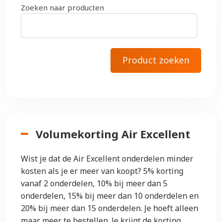
Zoeken naar producten
Volumekorting Air Excellent
Wist je dat de Air Excellent onderdelen minder
kosten als je er meer van koopt? 5% korting
vanaf 2 onderdelen, 10% bij meer dan 5
onderdelen, 15% bij meer dan 10 onderdelen en
20% bij meer dan 15 onderdelen. Je hoeft alleen
maar meer te bestellen. Je krijgt de korting