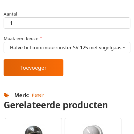
Aantal
Maak een keuze
Merk
Paneir
Gerelateerde producten