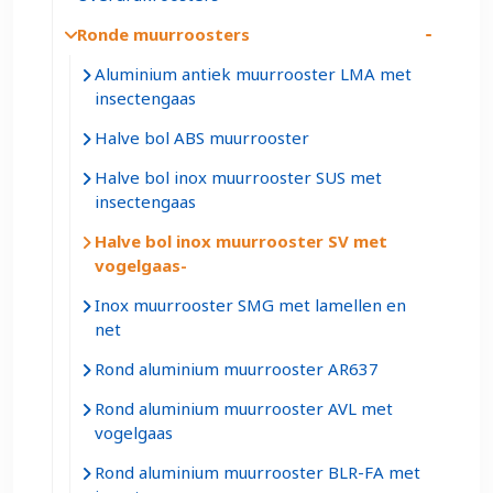
Ronde muurroosters
Aluminium antiek muurrooster LMA met
insectengaas
Halve bol ABS muurrooster
Halve bol inox muurrooster SUS met
insectengaas
Halve bol inox muurrooster SV met
vogelgaas
Inox muurrooster SMG met lamellen en
net
Rond aluminium muurrooster AR637
Rond aluminium muurrooster AVL met
vogelgaas
Rond aluminium muurrooster BLR-FA met