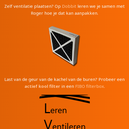
Zelf ventilatie plaatsen? Op
Dobbit
leren we je samen met
Roger hoe je dat kan aanpakken.
Last van de geur van de kachel van de buren? Probeer een
actief kool filter
in een
FIBO filterbox
.