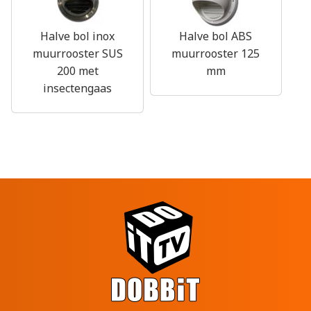
Halve bol inox
Halve bol ABS
muurrooster SUS
muurrooster 125
200 met
mm
insectengaas