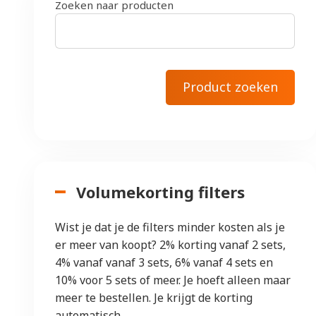
Zoeken naar producten
Volumekorting filters
Wist je dat je de filters minder kosten als je
er meer van koopt? 2% korting vanaf 2 sets,
4% vanaf vanaf 3 sets, 6% vanaf 4 sets en
10% voor 5 sets of meer. Je hoeft alleen maar
meer te bestellen. Je krijgt de korting
automatisch.