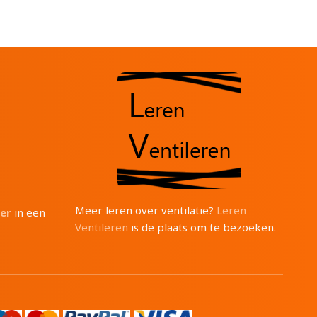
Meer leren over ventilatie?
Leren
ter
in een
Ventileren
is de plaats om te bezoeken.