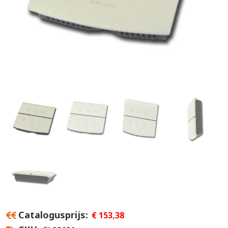
Catalogusprijs
€ 153,38