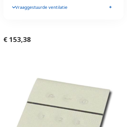
Vraaggestuurde ventilatie
€ 153,38