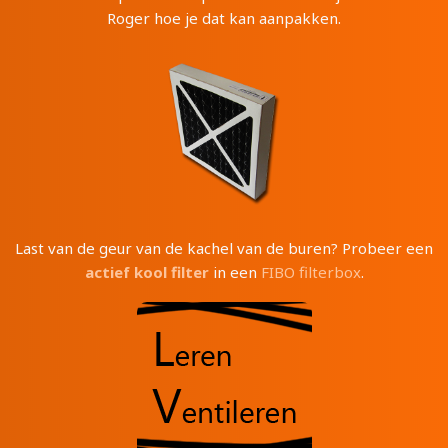
Roger hoe je dat kan aanpakken.
Last van de geur van de kachel van de buren? Probeer een
actief kool filter
in een
FIBO filterbox
.