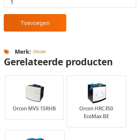
Merk
Orcon
Gerelateerde producten
Orcon MVS 15RHB
Orcon HRC350
EcoMax BE