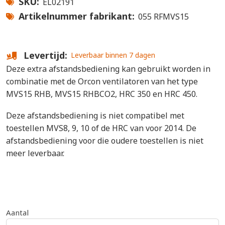
SKU
EL02191
Artikelnummer fabrikant
055 RFMVS15
Levertijd
Leverbaar binnen 7 dagen
Deze extra afstandsbediening kan gebruikt worden in
combinatie met de Orcon ventilatoren van het type
MVS15 RHB, MVS15 RHBCO2, HRC 350 en HRC 450.
Deze afstandsbediening is niet compatibel met
toestellen MVS8, 9, 10 of de HRC van voor 2014. De
afstandsbediening voor die oudere toestellen is niet
meer leverbaar.
Aantal