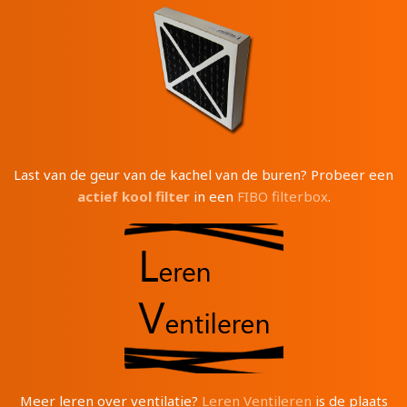
Last van de geur van de kachel van de buren? Probeer een
actief kool filter
in een
FIBO filterbox
.
Meer leren over ventilatie?
Leren Ventileren
is de plaats