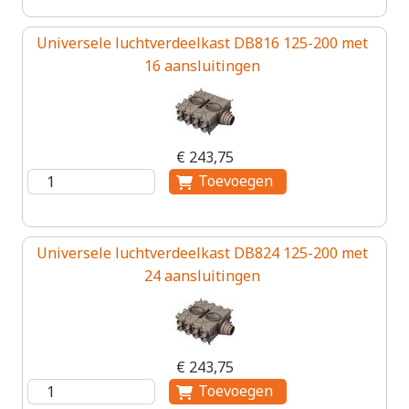
Universele luchtverdeelkast DB816 125-200 met
16 aansluitingen
€ 243,75
Universele luchtverdeelkast DB824 125-200 met
24 aansluitingen
€ 243,75