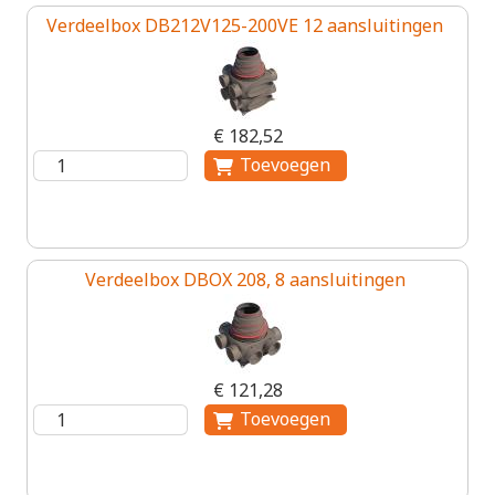
Verdeelbox DB212V125-200VE 12 aansluitingen
€ 182,52
Verdeelbox DBOX 208, 8 aansluitingen
€ 121,28