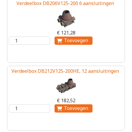
Verdeelbox DB206V125-200 6 aansluitingen
€ 121,28
Verdeelbox DB212V125-200HE, 12 aansluitingen
€ 182,52