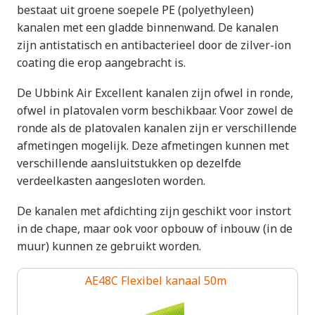
bestaat uit groene soepele PE (polyethyleen)
kanalen met een gladde binnenwand. De kanalen
zijn antistatisch en antibacterieel door de zilver-ion
coating die erop aangebracht is.
De Ubbink Air Excellent kanalen zijn ofwel in ronde,
ofwel in platovalen vorm beschikbaar. Voor zowel de
ronde als de platovalen kanalen zijn er verschillende
afmetingen mogelijk. Deze afmetingen kunnen met
verschillende aansluitstukken op dezelfde
verdeelkasten aangesloten worden.
De kanalen met afdichting zijn geschikt voor instort
in de chape, maar ook voor opbouw of inbouw (in de
muur) kunnen ze gebruikt worden.
AE48C Flexibel kanaal 50m
Paginering