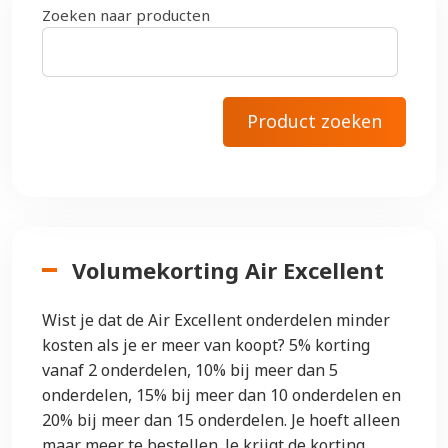
Zoeken naar producten
Volumekorting Air Excellent
Wist je dat de Air Excellent onderdelen minder
kosten als je er meer van koopt? 5% korting
vanaf 2 onderdelen, 10% bij meer dan 5
onderdelen, 15% bij meer dan 10 onderdelen en
20% bij meer dan 15 onderdelen. Je hoeft alleen
maar meer te bestellen. Je krijgt de korting