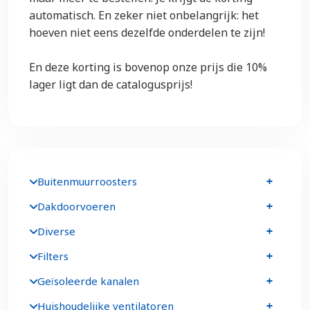
automatisch. En zeker niet onbelangrijk: het
hoeven niet eens dezelfde onderdelen te zijn!
En deze korting is bovenop onze prijs die 10%
lager ligt dan de catalogusprijs!
Buitenmuurroosters
Dakdoorvoeren
Diverse
Filters
Geïsoleerde kanalen
Huishoudelijke ventilatoren