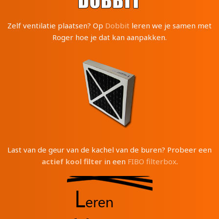
Zelf ventilatie plaatsen? Op
Dobbit
leren we je samen met
Roger hoe je dat kan aanpakken.
Last van de geur van de kachel van de buren? Probeer een
actief kool filter
in een
FIBO filterbox
.