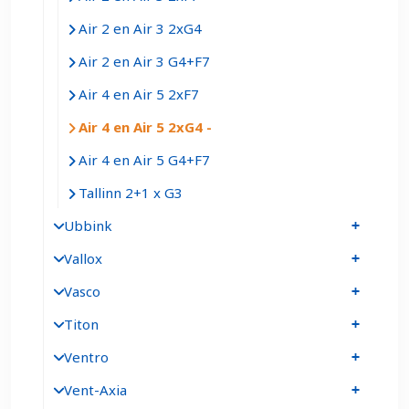
Air 2 en Air 3 2xG4
Air 2 en Air 3 G4+F7
Air 4 en Air 5 2xF7
Air 4 en Air 5 2xG4
Air 4 en Air 5 G4+F7
Tallinn 2+1 x G3
Ubbink
Vallox
Vasco
Titon
Ventro
Vent-Axia