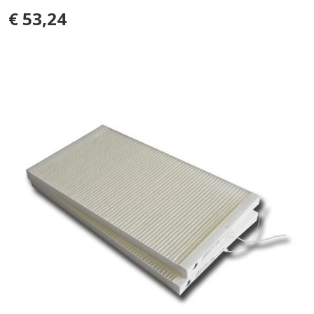
€ 53,24