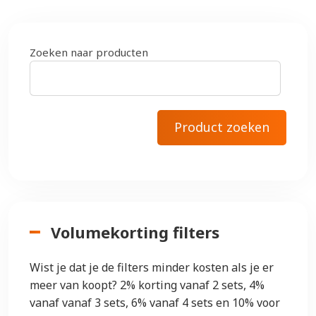
Zoeken naar producten
Volumekorting filters
Wist je dat je de filters minder kosten als je er
meer van koopt? 2% korting vanaf 2 sets, 4%
vanaf vanaf 3 sets, 6% vanaf 4 sets en 10% voor