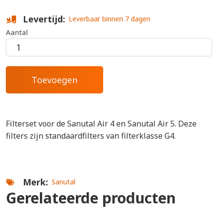
Levertijd
Leverbaar binnen 7 dagen
Aantal
Filterset voor de Sanutal Air 4 en Sanutal Air 5. Deze
filters zijn standaardfilters van filterklasse G4.
Merk
Sanutal
Gerelateerde producten