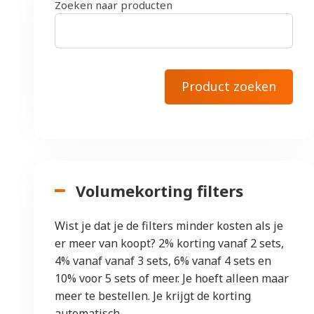
Zoeken naar producten
Volumekorting filters
Wist je dat je de filters minder kosten als je
er meer van koopt? 2% korting vanaf 2 sets,
4% vanaf vanaf 3 sets, 6% vanaf 4 sets en
10% voor 5 sets of meer. Je hoeft alleen maar
meer te bestellen. Je krijgt de korting
automatisch.