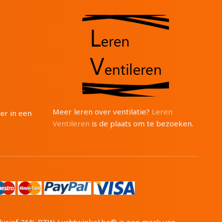
Meer leren over ventilatie?
Leren
ter
in een
Ventileren
is de plaats om te bezoeken.