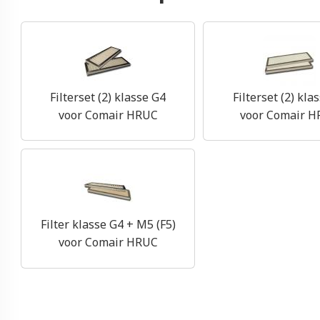
Filterset (2) klasse G4
Filterset (2) kla
voor Comair HRUC
voor Comair 
Filter klasse G4 + M5 (F5)
voor Comair HRUC