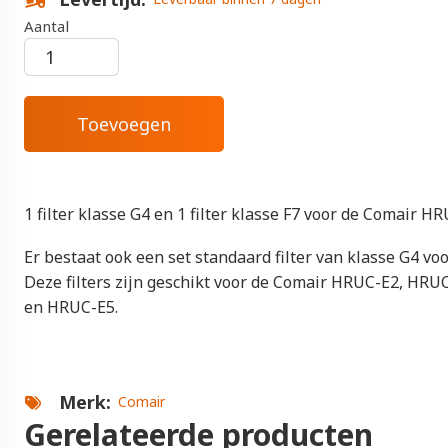
Aantal
1 filter klasse G4 en 1 filter klasse F7 voor de Comair HR
Er bestaat ook een set standaard filter van klasse G4 voor
Deze filters zijn geschikt voor de Comair HRUC-E2, HR
en HRUC-E5.
Merk
Comair
Gerelateerde producten