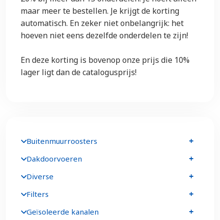
maar meer te bestellen. Je krijgt de korting
automatisch. En zeker niet onbelangrijk: het
hoeven niet eens dezelfde onderdelen te zijn!
En deze korting is bovenop onze prijs die 10%
lager ligt dan de catalogusprijs!
Buitenmuurroosters
Dakdoorvoeren
Diverse
Filters
Geïsoleerde kanalen