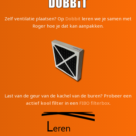
Zelf ventilatie plaatsen? Op
Dobbit
leren we je samen met
Roger hoe je dat kan aanpakken.
Last van de geur van de kachel van de buren? Probeer een
actief kool filter
in een
FIBO filterbox
.