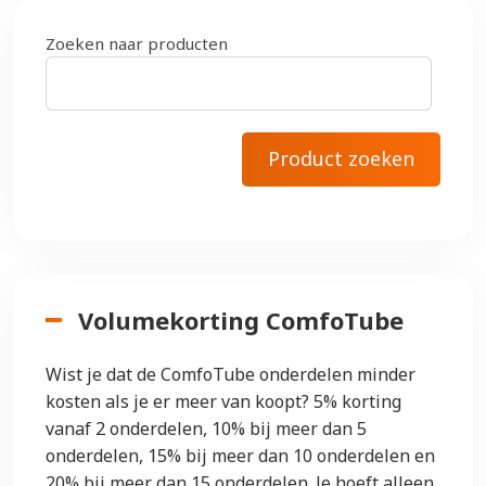
Zoeken naar producten
Volumekorting ComfoTube
Wist je dat de ComfoTube onderdelen minder
kosten als je er meer van koopt? 5% korting
vanaf 2 onderdelen, 10% bij meer dan 5
onderdelen, 15% bij meer dan 10 onderdelen en
20% bij meer dan 15 onderdelen. Je hoeft alleen