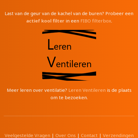
Last van de geur van de kachel van de buren? Probeer een
actief kool filter
in een
FIBO filterbox
.
Meer leren over ventilatie?
Leren Ventileren
is de plaats
om te bezoeken.
Veelgestelde Vragen
|
Over Ons
|
Contact
|
Verzendingen