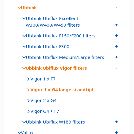
Ubbink
Ubbink Ubiflux Excellent
W300/W400/W450 filters
Ubbink Ubiflux F150/F200 filters
Ubbink Ubiflux F300
Ubbink Ubiflux Medium/Large filters
Ubbink Ubiflux Vigor filters
Vigor 1 x F7
Vigor 1 x G4 lange standtijd
Vigor 2 x G4
Vigor G4 + F7
Ubbink Ubiflux W180 filters
Vallox