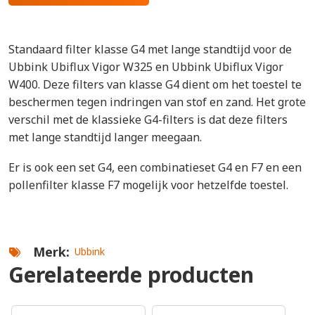
Standaard filter klasse G4 met lange standtijd voor de
Ubbink Ubiflux Vigor W325 en Ubbink Ubiflux Vigor
W400. Deze filters van klasse G4 dient om het toestel te
beschermen tegen indringen van stof en zand. Het grote
verschil met de klassieke G4-filters is dat deze filters
met lange standtijd langer meegaan.
Er is ook een set G4, een combinatieset G4 en F7 en een
pollenfilter klasse F7 mogelijk voor hetzelfde toestel.
Merk
Ubbink
Gerelateerde producten