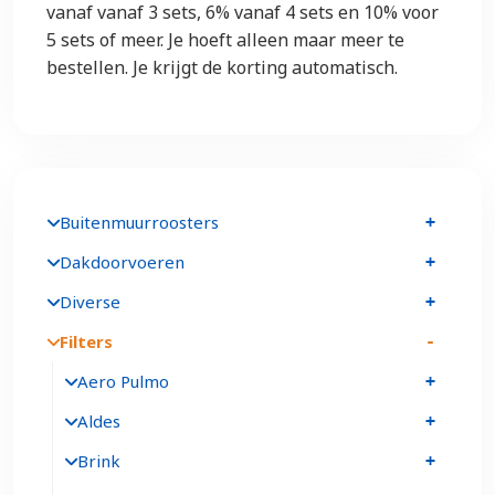
vanaf vanaf 3 sets, 6% vanaf 4 sets en 10% voor
5 sets of meer. Je hoeft alleen maar meer te
bestellen. Je krijgt de korting automatisch.
Buitenmuurroosters
Dakdoorvoeren
Diverse
Filters
Aero Pulmo
Aldes
Brink