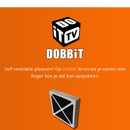
Zelf ventilatie plaatsen? Op
Dobbit
leren we je samen met
Roger hoe je dat kan aanpakken.