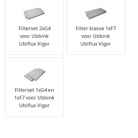
Filterset 2xG4
Filter klasse 1xF7
voor Ubbink
voor Ubbink
Ubiflux Vigor
Ubiflux Vigor
Filterset 1xG4 en
1xF7 voor Ubbink
Ubiflux Vigor