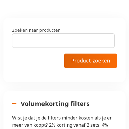
Zoeken naar producten
Volumekorting filters
Wist je dat je de filters minder kosten als je er
meer van koopt? 2% korting vanaf 2 sets, 4%