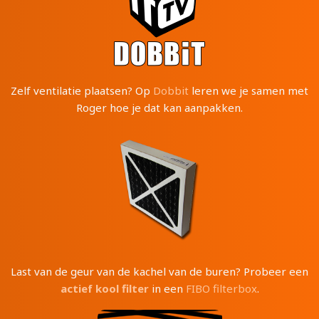
Zelf ventilatie plaatsen? Op
Dobbit
leren we je samen met
Roger hoe je dat kan aanpakken.
Last van de geur van de kachel van de buren? Probeer een
actief kool filter
in een
FIBO filterbox
.