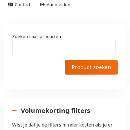
Contact
Aanmelden
Zoeken naar producten
Volumekorting filters
Wist je dat je de filters minder kosten als je er