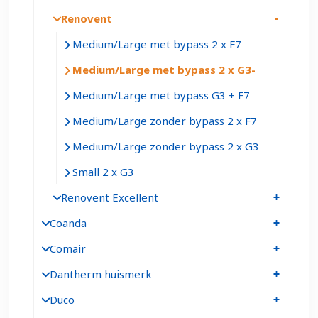
Renovent
Medium/Large met bypass 2 x F7
Medium/Large met bypass 2 x G3
Medium/Large met bypass G3 + F7
Medium/Large zonder bypass 2 x F7
Medium/Large zonder bypass 2 x G3
Small 2 x G3
Renovent Excellent
Coanda
Comair
Dantherm huismerk
Duco