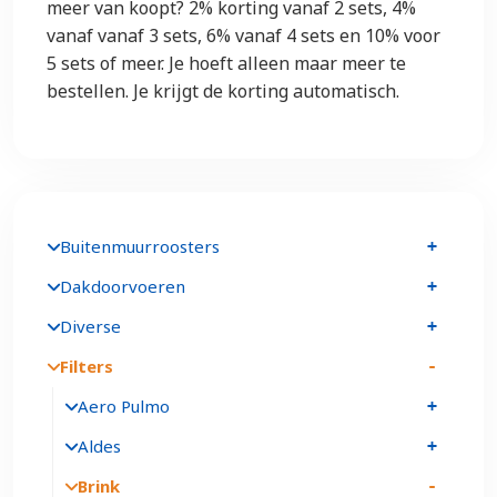
meer van koopt? 2% korting vanaf 2 sets, 4%
vanaf vanaf 3 sets, 6% vanaf 4 sets en 10% voor
5 sets of meer. Je hoeft alleen maar meer te
bestellen. Je krijgt de korting automatisch.
Buitenmuurroosters
Dakdoorvoeren
Diverse
Filters
Aero Pulmo
Aldes
Brink