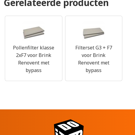
Gerelateerde producten
Pollenfilter klasse
Filterset G3 + F7
2xF7 voor Brink
voor Brink
Renovent met
Renovent met
bypass
bypass