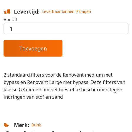
Levertijd
Leverbaar binnen 7 dagen
Aantal
2 standaard filters voor de Renovent medium met
bypass en Renovent Large met bypass. Deze filters van
klasse G3 dienen om het toestel te beschermen tegen
indringen van stof en zand.
Merk
Brink