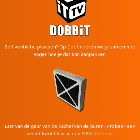
Zelf ventilatie plaatsen? Op
Dobbit
leren we je samen met
Roger hoe je dat kan aanpakken.
Last van de geur van de kachel van de buren? Probeer een
actief kool filter
in een
FIBO filterbox
.