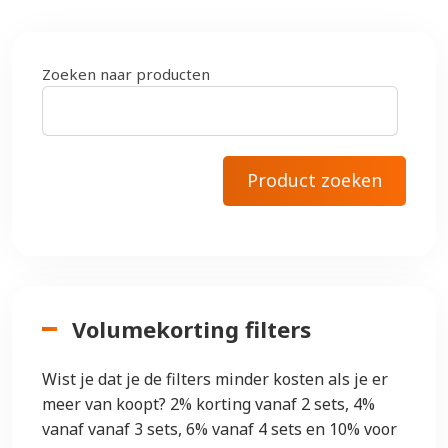
Zoeken naar producten
Volumekorting filters
Wist je dat je de filters minder kosten als je er
meer van koopt? 2% korting vanaf 2 sets, 4%
vanaf vanaf 3 sets, 6% vanaf 4 sets en 10% voor