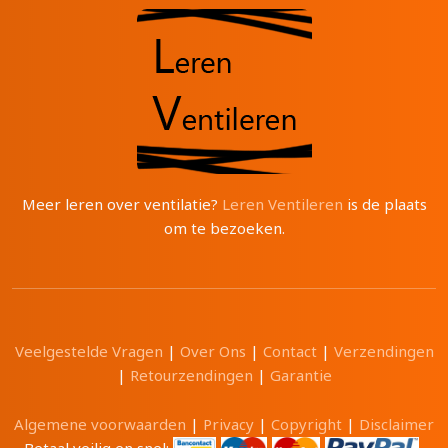
Meer leren over ventilatie?
Leren Ventileren
is de plaats
om te bezoeken.
Veelgestelde Vragen
|
Over Ons
|
Contact
|
Verzendingen
|
Retourzendingen
|
Garantie
Algemene voorwaarden
|
Privacy
|
Copyright
|
Disclaimer