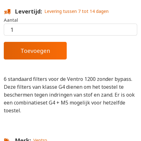
Levertijd
Levering tussen 7 tot 14 dagen
Aantal
6 standaard filters voor de Ventro 1200 zonder bypass.
Deze filters van klasse G4 dienen om het toestel te
beschermen tegen indringen van stof en zand. Er is ook
een combinatieset G4 + M5 mogelijk voor hetzelfde
toestel.
Merk
Ventro