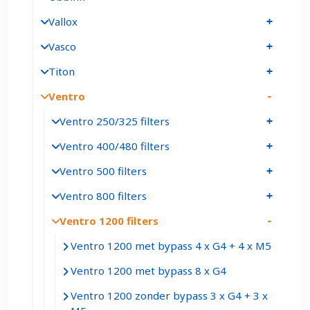
Vallox
Vasco
Titon
Ventro
Ventro 250/325 filters
Ventro 400/480 filters
Ventro 500 filters
Ventro 800 filters
Ventro 1200 filters
Ventro 1200 met bypass 4 x G4 + 4 x M5
Ventro 1200 met bypass 8 x G4
Ventro 1200 zonder bypass 3 x G4 + 3 x