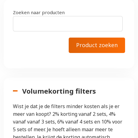
Zoeken naar producten
Volumekorting filters
Wist je dat je de filters minder kosten als je er
meer van koopt? 2% korting vanaf 2 sets, 4%
vanaf vanaf 3 sets, 6% vanaf 4 sets en 10% voor
5 sets of meer. Je hoeft alleen maar meer te
bestellen. Je krijgt de korting automatisch.