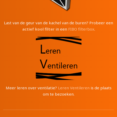
Last van de geur van de kachel van de buren? Probeer een
actief kool filter
in een
FIBO filterbox
.
Meer leren over ventilatie?
Leren Ventileren
is de plaats
om te bezoeken.