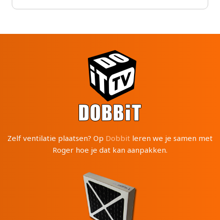
Zelf ventilatie plaatsen? Op
Dobbit
leren we je samen met
Roger hoe je dat kan aanpakken.