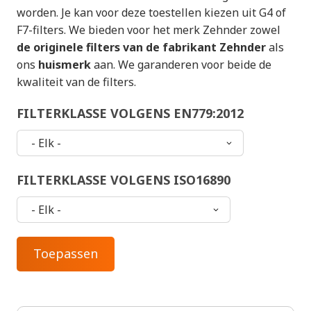
worden. Je kan voor deze toestellen kiezen uit G4 of
F7-filters. We bieden voor het merk Zehnder zowel
de originele filters van de fabrikant Zehnder
als
ons
huismerk
aan. We garanderen voor beide de
kwaliteit van de filters.
FILTERKLASSE VOLGENS EN779:2012
FILTERKLASSE VOLGENS ISO16890