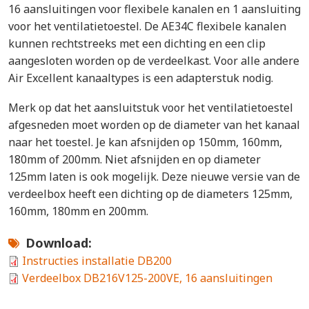
16 aansluitingen voor flexibele kanalen en 1 aansluiting
voor het ventilatietoestel. De AE34C flexibele kanalen
kunnen rechtstreeks met een dichting en een clip
aangesloten worden op de verdeelkast. Voor alle andere
Air Excellent kanaaltypes is een adapterstuk nodig.
Merk op dat het aansluitstuk voor het ventilatietoestel
afgesneden moet worden op de diameter van het kanaal
naar het toestel. Je kan afsnijden op 150mm, 160mm,
180mm of 200mm. Niet afsnijden en op diameter
125mm laten is ook mogelijk. Deze nieuwe versie van de
verdeelbox heeft een dichting op de diameters 125mm,
160mm, 180mm en 200mm.
Download
Instructies installatie DB200
Verdeelbox DB216V125-200VE, 16 aansluitingen