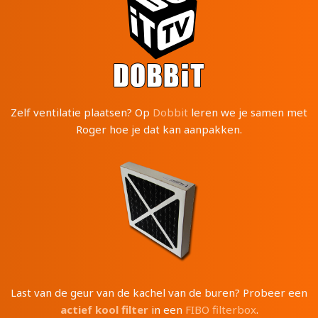
Zelf ventilatie plaatsen? Op
Dobbit
leren we je samen met
Roger hoe je dat kan aanpakken.
Last van de geur van de kachel van de buren? Probeer een
actief kool filter
in een
FIBO filterbox
.