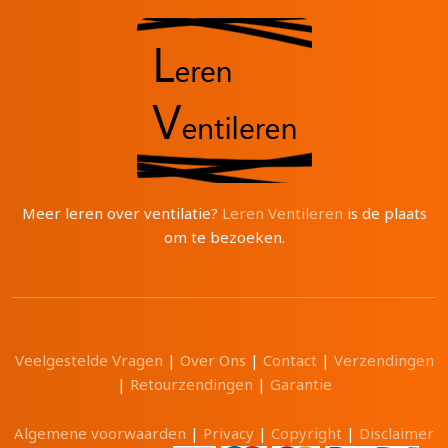
Meer leren over ventilatie?
Leren Ventileren
is de plaats
om te bezoeken.
Veelgestelde Vragen
|
Over Ons
|
Contact
|
Verzendingen
|
Retourzendingen
|
Garantie
Algemene voorwaarden
|
Privacy
|
Copyright
|
Disclaimer