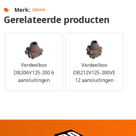
Merk
Ubbink
Gerelateerde producten
Verdeelbox
Verdeelbox
DB206V125-200 6
DB212V125-200VE
aansluitingen
12 aansluitingen