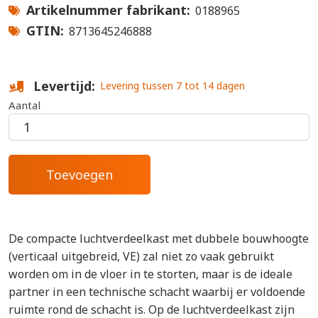
Artikelnummer fabrikant
0188965
GTIN
8713645246888
Levertijd
Levering tussen 7 tot 14 dagen
Aantal
De compacte luchtverdeelkast met dubbele bouwhoogte
(verticaal uitgebreid, VE) zal niet zo vaak gebruikt
worden om in de vloer in te storten, maar is de ideale
partner in een technische schacht waarbij er voldoende
ruimte rond de schacht is. Op de luchtverdeelkast zijn