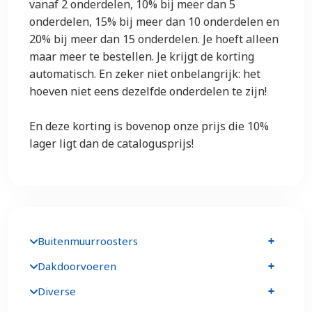
vanaf 2 onderdelen, 10% bij meer dan 5
onderdelen, 15% bij meer dan 10 onderdelen en
20% bij meer dan 15 onderdelen. Je hoeft alleen
maar meer te bestellen. Je krijgt de korting
automatisch. En zeker niet onbelangrijk: het
hoeven niet eens dezelfde onderdelen te zijn!
En deze korting is bovenop onze prijs die 10%
lager ligt dan de catalogusprijs!
Buitenmuurroosters
Dakdoorvoeren
Diverse