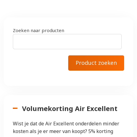
Zoeken naar producten
Volumekorting Air Excellent
Wist je dat de Air Excellent onderdelen minder
kosten als je er meer van koopt? 5% korting