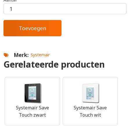
Merk
Systemair
Gerelateerde producten
Systemair Save
Systemair Save
Touch zwart
Touch wit