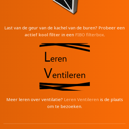
Last van de geur van de kachel van de buren? Probeer een
actief kool filter
in een
FIBO filterbox
.
Meer leren over ventilatie?
Leren Ventileren
is de plaats
om te bezoeken.