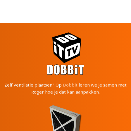
Zelf ventilatie plaatsen? Op
Dobbit
leren we je samen met
Roger hoe je dat kan aanpakken.