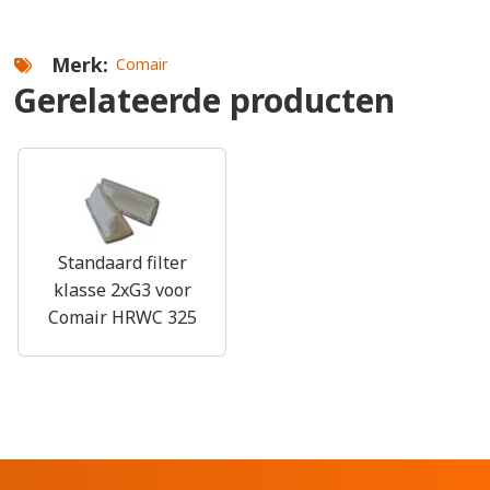
Merk
Comair
Gerelateerde producten
Standaard filter
klasse 2xG3 voor
Comair HRWC 325