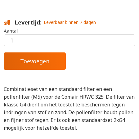
Levertijd
Leverbaar binnen 7 dagen
Aantal
Combinatieset van een standaard filter en een
pollenfilter (M5) voor de Comair HRWC 325. De filter van
klasse G4 dient om het toestel te beschermen tegen
indringen van stof en zand. De pollenfilter houdt pollen
en fijner stof tegen. Er is ook een standaardset 2xG4
mogelijk voor hetzelfde toestel.