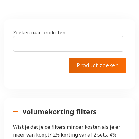
Zoeken naar producten
Volumekorting filters
Wist je dat je de filters minder kosten als je er
meer van koopt? 2% korting vanaf 2 sets, 4%