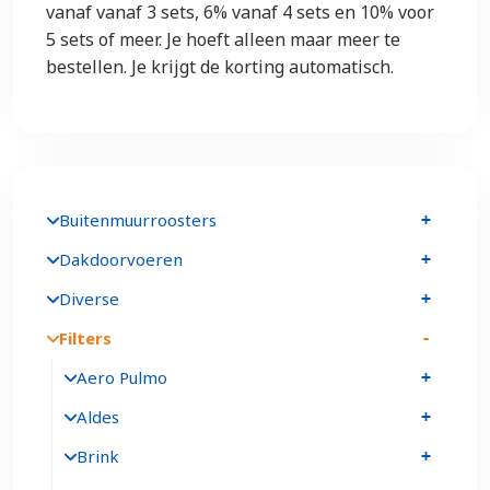
vanaf vanaf 3 sets, 6% vanaf 4 sets en 10% voor
5 sets of meer. Je hoeft alleen maar meer te
bestellen. Je krijgt de korting automatisch.
Buitenmuurroosters
Dakdoorvoeren
Diverse
Filters
Aero Pulmo
Aldes
Brink