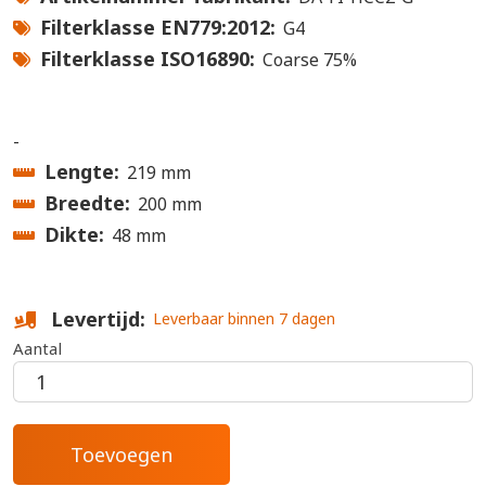
Filterklasse EN779:2012
G4
Filterklasse ISO16890
Coarse 75%
-
Lengte
219 mm
Breedte
200 mm
Dikte
48 mm
Levertijd
Leverbaar binnen 7 dagen
Aantal