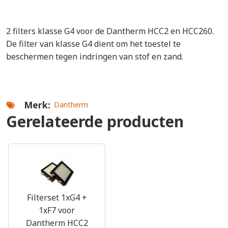
2 filters klasse G4 voor de Dantherm HCC2 en HCC260.
De filter van klasse G4 dient om het toestel te
beschermen tegen indringen van stof en zand.
Merk
Dantherm
Gerelateerde producten
Filterset 1xG4 +
1xF7 voor
Dantherm HCC2