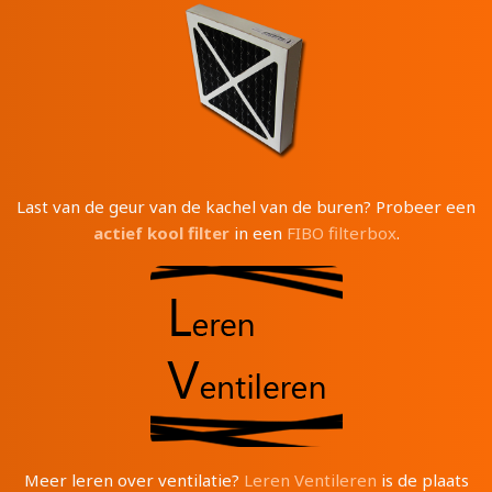
Last van de geur van de kachel van de buren? Probeer een
actief kool filter
in een
FIBO filterbox
.
Meer leren over ventilatie?
Leren Ventileren
is de plaats