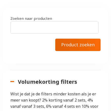
Zoeken naar producten
Volumekorting filters
Wist je dat je de filters minder kosten als je er
meer van koopt? 2% korting vanaf 2 sets, 4%
vanaf vanaf 3 sets, 6% vanaf 4 sets en 10% voor