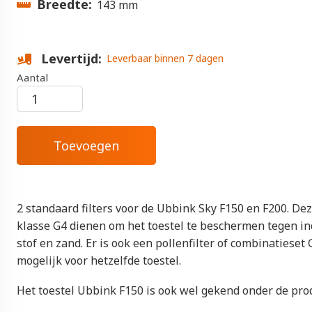
Breedte
143 mm
Levertijd
Leverbaar binnen 7 dagen
Aantal
2 standaard filters voor de Ubbink Sky F150 en F200. Deze
klasse G4 dienen om het toestel te beschermen tegen i
stof en zand. Er is ook een pollenfilter of combinatieset 
mogelijk voor hetzelfde toestel.
Het toestel Ubbink F150 is ook wel gekend onder de pro