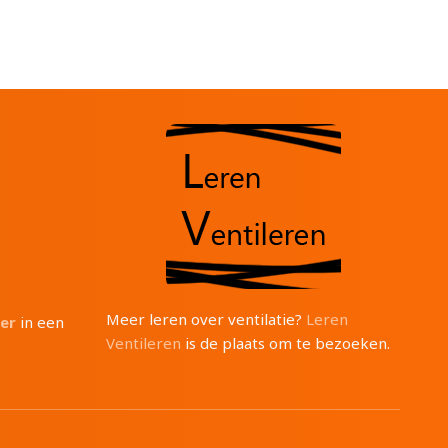
Meer leren over ventilatie?
Leren
ter
in een
Ventileren
is de plaats om te bezoeken.