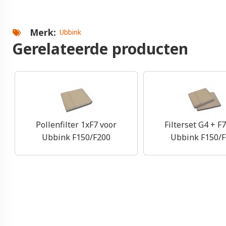
Merk
Ubbink
Gerelateerde producten
Pollenfilter 1xF7 voor
Filterset G4 + F
Ubbink F150/F200
Ubbink F150/