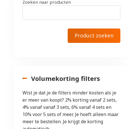
Zoeken naar producten
Volumekorting filters
Wist je dat je de filters minder kosten als je
er meer van koopt? 2% korting vanaf 2 sets,
4% vanaf vanaf 3 sets, 6% vanaf 4 sets en
10% voor 5 sets of meer. Je hoeft alleen maar
meer te bestellen. Je krijgt de korting
automatisch.