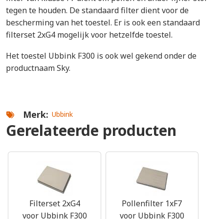
tegen te houden. De standaard filter dient voor de
bescherming van het toestel. Er is ook een standaard
filterset 2xG4 mogelijk voor hetzelfde toestel.
Het toestel Ubbink F300 is ook wel gekend onder de
productnaam Sky.
Merk
Ubbink
Gerelateerde producten
Filterset 2xG4
Pollenfilter 1xF7
voor Ubbink F300
voor Ubbink F300