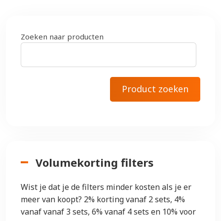
Zoeken naar producten
Volumekorting filters
Wist je dat je de filters minder kosten als je er
meer van koopt? 2% korting vanaf 2 sets, 4%
vanaf vanaf 3 sets, 6% vanaf 4 sets en 10% voor