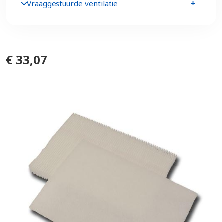
Vraaggestuurde ventilatie
€ 33,07