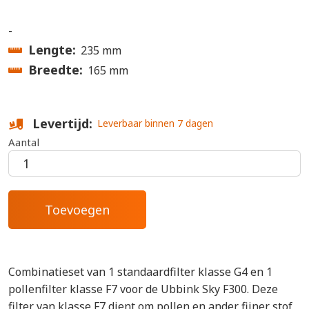
-
Lengte
235 mm
Breedte
165 mm
Levertijd
Leverbaar binnen 7 dagen
Aantal
Combinatieset van 1 standaardfilter klasse G4 en 1
pollenfilter klasse F7 voor de Ubbink Sky F300. Deze
filter van klasse F7 dient om pollen en ander fijner stof