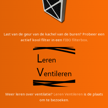
Last van de geur van de kachel van de buren? Probeer een
actief kool filter
in een
FIBO filterbox
.
Meer leren over ventilatie?
Leren Ventileren
is de plaats
om te bezoeken.