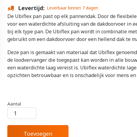
Levertijd
Leverbaar binnen 7 dagen
De Ubiflex pan past op elk pannendak. Door de flexibele
voor een waterdichte afsluiting van de dakdoorvoer in e
bij elk type pan. De Ubiflex pan wordt in combinatie met
gebruikt om een dakdoorvoer door een hellend dak te m
Deze pan is gemaakt van materiaal dat Ubiflex genoemd 
de loodvervanger die toegepast kan worden in alle bou
een waterdichte laag vereist is. Ubiflex waterdichte lagen
opzichten betrouwbaar en is onschadelijk voor mens en 
Aantal