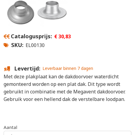
Catalogusprijs
€ 30,83
SKU
EL00130
Levertijd
Leverbaar binnen 7 dagen
Met deze plakplaat kan de dakdoorvoer waterdicht
gemonteerd worden op een plat dak. Dit type wordt
gebruikt in combinatie met de Megavent dakdoorvoer.
Gebruik voor een hellend dak de verstelbare loodpan.
Aantal