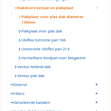
Dakdoorvoerpan en plakplaat
Plakplaat voor plat dak diameter
138mm
Plakplaat voor plat dak
Ubiflex Extreme pan 166
Universele Ubiflex pan 214
Verstelbare loodpan voor Megavent
Ventus hellend dak
Ventus plat dak
Diverse
Filters
Geïsoleerde kanalen