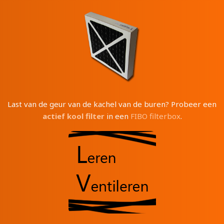
Last van de geur van de kachel van de buren? Probeer een
actief kool filter
in een
FIBO filterbox
.